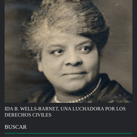
IDA B. WELLS-BARNET, UNA LUCHADORA POR LOS
DERECHOS CIVILES
BUSCAR