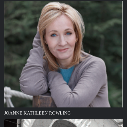
JOANNE KATHLEEN ROWLING