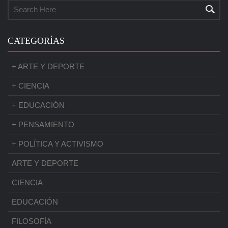
CATEGORÍAS
+ ARTE Y DEPORTE
+ CIENCIA
+ EDUCACIÓN
+ PENSAMIENTO
+ POLÍTICA Y ACTIVISMO
ARTE Y DEPORTE
CIENCIA
EDUCACIÓN
FILOSOFÍA