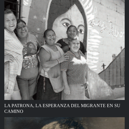
LA PATRONA, LA ESPERANZA DEL MIGRANTE EN SU
CAMINO