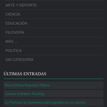
ARTE Y DEPORTE
CIENCIA
EDUCACIÓN
FILOSOFÍA
MÁS …
POLÍTICA
SIN CATEGORÍA
ÚLTIMAS ENTRADAS
María Elena Maseras Ribera
Joanne Kathleen Rowling
La Patrona, la esperanza del migrante en su camino