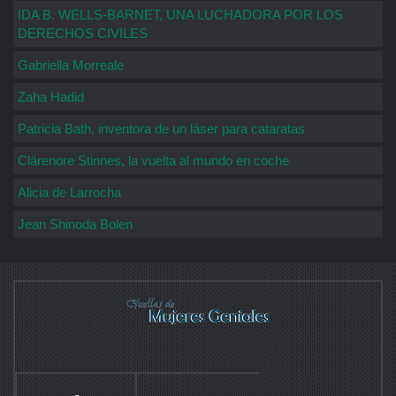
IDA B. WELLS-BARNET, UNA LUCHADORA POR LOS
DERECHOS CIVILES
Gabriella Morreale
Zaha Hadid
Patricia Bath, inventora de un láser para cataratas
Clärenore Stinnes, la vuelta al mundo en coche
Alicia de Larrocha
Jean Shinoda Bolen