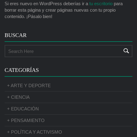
Si eres nuevo en WordPress deberías ir a
tu escritorio
para
borrar esta página y crear páginas nuevas con tu propio
contenido. ¡Pásalo bien!
BUSCAR
CATEGORÍAS
+ ARTE Y DEPORTE
+ CIENCIA
+ EDUCACIÓN
+ PENSAMIENTO
+ POLÍTICA Y ACTIVISMO