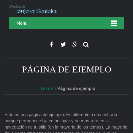
Menu
PÁGINA DE EJEMPLO
Home
Página de ejemplo
Esto es una página de ejemplo. Es diferente a una entrada
porque permanece fija en un lugar y se mostrará en la
navegación de tu sitio (en la mayoría de los temas). La mayoría