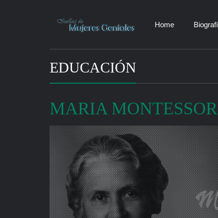
Home
Biograf
EDUCACIÓN
MARIA MONTESSOR