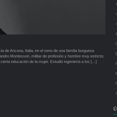
ia de Ancona, Italia, en el seno de una familia burguesa
andro Montessori, militar de profesión y hombre muy estricto;
cierta educación de la mujer. Estudió ingeniería a los […]
Ú