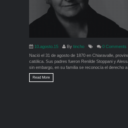
10.agosto.15
By
tincho
0 Comments
Nació el 31 de agosto de 1870 en Chiaravalle, provinc
católica. Sus padres fueron Renilde Stoppani y Aless
sin embargo, en su familia se reconocía el derecho a 
Read More