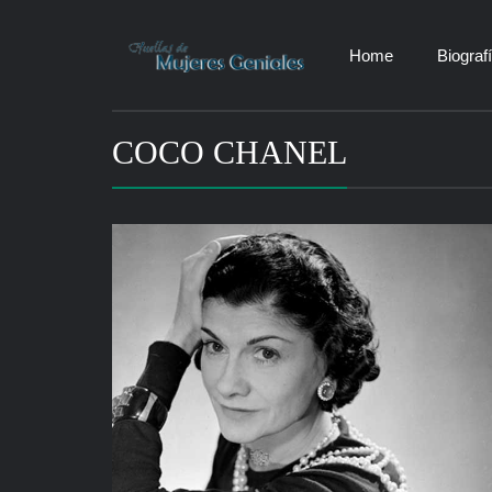
Home
Biograf
COCO CHANEL