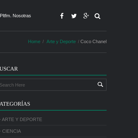
Pltfm. Nosotras
Home
Arte y Deporte
Coco Chanel
USCAR
ATEGORÍAS
+ ARTE Y DEPORTE
+ CIENCIA