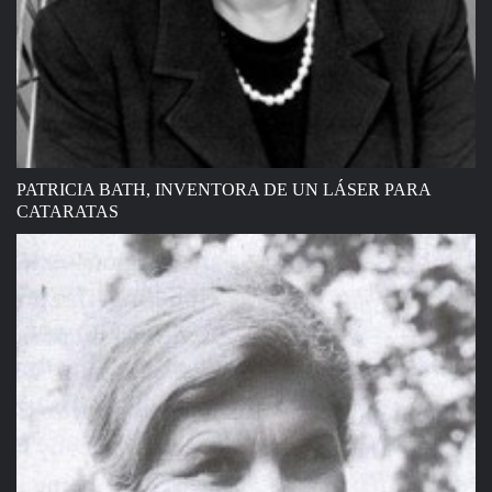
PATRICIA BATH, INVENTORA DE UN LÁSER PARA
CATARATAS