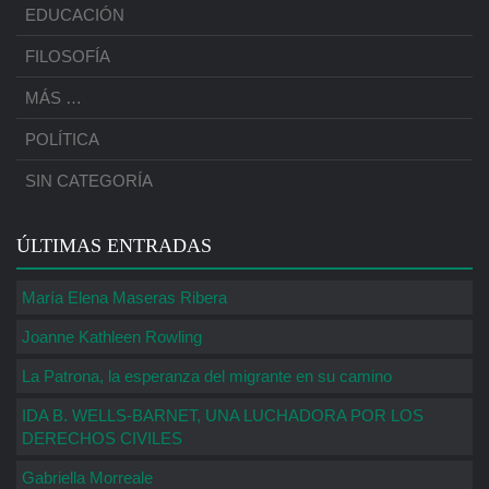
EDUCACIÓN
FILOSOFÍA
MÁS …
POLÍTICA
SIN CATEGORÍA
ÚLTIMAS ENTRADAS
María Elena Maseras Ribera
Joanne Kathleen Rowling
La Patrona, la esperanza del migrante en su camino
IDA B. WELLS-BARNET, UNA LUCHADORA POR LOS
DERECHOS CIVILES
Gabriella Morreale