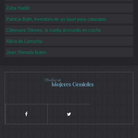
Zaha Hadid
Patricia Bath, inventora de un láser para cataratas
Clärenore Stinnes, la vuelta al mundo en coche
Alicia de Larrocha
Jean Shinoda Bolen