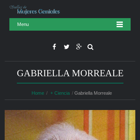
Menu
GABRIELLA MORREALE
Home
+ Ciencia
Gabriella Morreale