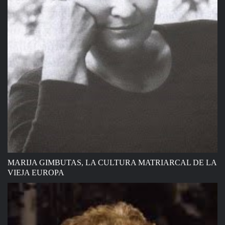
MARIJA GIMBUTAS, LA CULTURA MATRIARCAL DE LA
VIEJA EUROPA