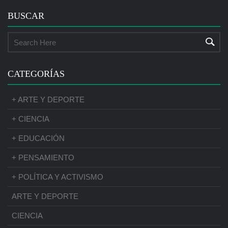
BUSCAR
CATEGORÍAS
+ ARTE Y DEPORTE
+ CIENCIA
+ EDUCACIÓN
+ PENSAMIENTO
+ POLÍTICA Y ACTIVISMO
ARTE Y DEPORTE
CIENCIA