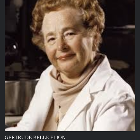
GERTRUDE BELLE ELION