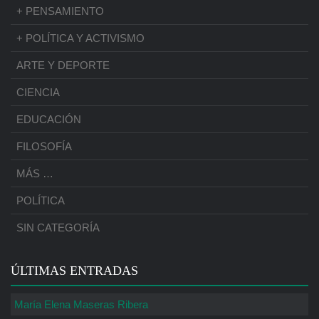
+ PENSAMIENTO
+ POLÍTICA Y ACTIVISMO
ARTE Y DEPORTE
CIENCIA
EDUCACIÓN
FILOSOFÍA
MÁS …
POLÍTICA
SIN CATEGORÍA
ÚLTIMAS ENTRADAS
María Elena Maseras Ribera