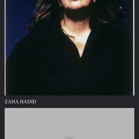
ZAHA HADID