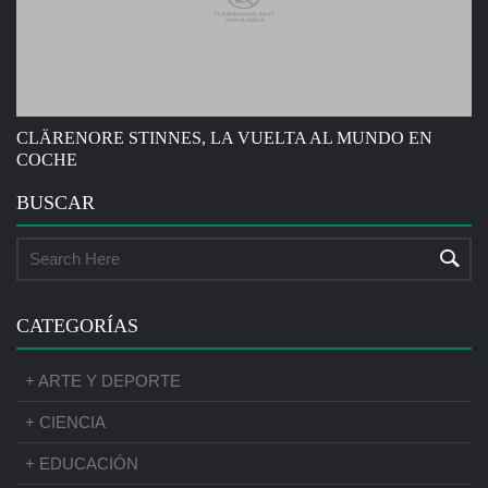
CLÄRENORE STINNES, LA VUELTA AL MUNDO EN
COCHE
BUSCAR
CATEGORÍAS
+ ARTE Y DEPORTE
+ CIENCIA
+ EDUCACIÓN