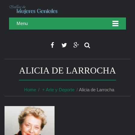
Menu
ALICIA DE LARROCHA
Home
+ Arte y Deporte
Alicia de Larrocha