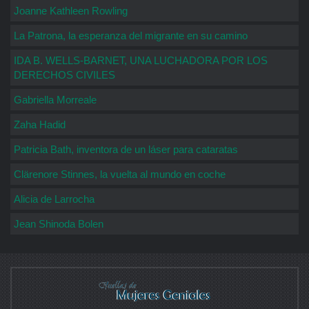
Joanne Kathleen Rowling
La Patrona, la esperanza del migrante en su camino
IDA B. WELLS-BARNET, UNA LUCHADORA POR LOS
DERECHOS CIVILES
Gabriella Morreale
Zaha Hadid
Patricia Bath, inventora de un láser para cataratas
Clärenore Stinnes, la vuelta al mundo en coche
Alicia de Larrocha
Jean Shinoda Bolen