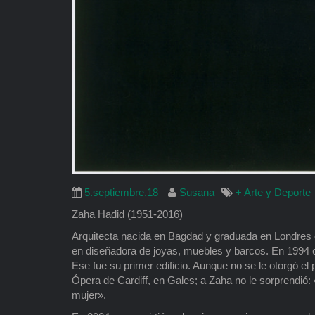
5.septiembre.18
Susana
+ Arte y Deporte
Zaha Hadid (1951-2016)
Arquitecta nacida en Bagdad y graduada en Londres qu
en diseñadora de joyas, muebles y barcos. En 1994
Ese fue su primer edificio. Aunque no se le otorgó el 
Ópera de Cardiff, en Gales; a Zaha no le sorprendi
mujer».