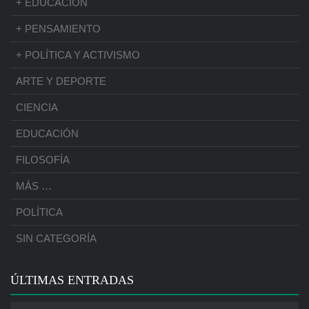
+ EDUCACIÓN
+ PENSAMIENTO
+ POLÍTICA Y ACTIVISMO
ARTE Y DEPORTE
CIENCIA
EDUCACIÓN
FILOSOFÍA
MÁS …
POLÍTICA
SIN CATEGORÍA
ÚLTIMAS ENTRADAS