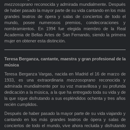
mezzosoprano
reconocida y admirada mundialmente. Después
de haber pasado la mayor parte de su vida cantando en los más
grandes teatros de ópera y salas de conciertos de todo el
mundo, posee numerosos premios, condecoraciones y
nombramientos. En 1994 fue elegida miembro de la Real
Academia de Bellas Artes de San Fernando, siendo la primera
mujer en obtener esta distinción.
Teresa Berganza, cantante, maestra y gran profesional de la
música
Teresa Berganza Vargas, nacida en Madrid el 16 de marzo de
1933, es una extraordinaria
mezzosoprano
reconocida y
admirada mundialmente por su voz maravillosa y su profunda
dedicación a la música, a la que ha entregado toda su vida y de
la que sigue disfrutando a sus espléndidos ochenta y tres años
recién cumplidos.
Después de haber pasado la mayor parte de su vida viajando y
cantando en los más grandes teatros de ópera y salas de
conciertos de todo el mundo, vive ahora recluida y disfrutando