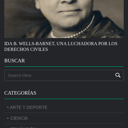
IDA B. WELLS-BARNET, UNA LUCHADORA POR LOS
DERECHOS CIVILES
BUSCAR
CATEGORÍAS
+ ARTE Y DEPORTE
+ CIENCIA