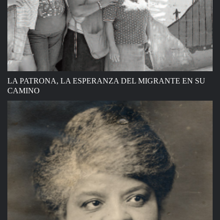
LA PATRONA, LA ESPERANZA DEL MIGRANTE EN SU
CAMINO