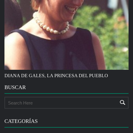
DIANA DE GALES, LA PRINCESA DEL PUEBLO
BUSCAR
CATEGORÍAS