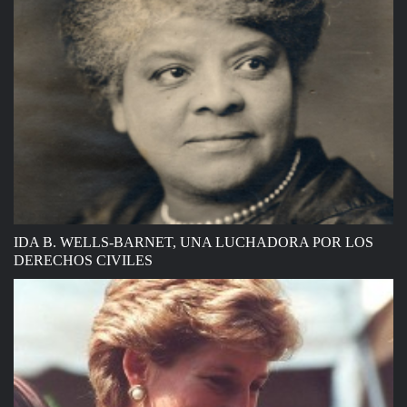
IDA B. WELLS-BARNET, UNA LUCHADORA POR LOS
DERECHOS CIVILES