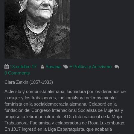
13.octubre.17
Susana
+ Política y Activismo
0 Comments
Clara Zetkin (1857-1933)
Activista y comunista alemana, luchadora por los derechos de
la mujer y los trabajadores, fue impulsora del movimiento
feminista en la socialdemocracia alemana. Colaboró en la
fundación del Congreso Internacional Socialista de Mujeres y
propuso celebrar anualmente el Día Internacional de la Mujer
Trabajadora. Fue amiga y colaboradora de Rosa Luxemburgo.
En 1917 ingresó en la Liga Espartaquista, que acabaría