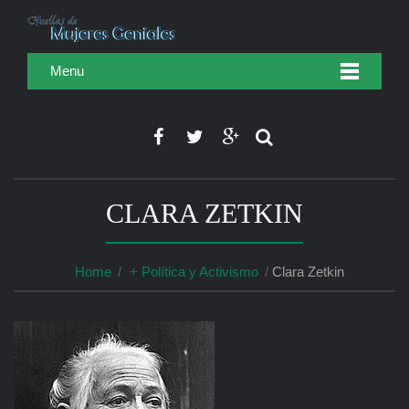
Menu
CLARA ZETKIN
Home
+ Política y Activismo
Clara Zetkin