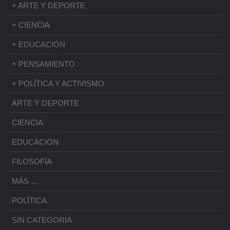
+ ARTE Y DEPORTE
+ CIENCIA
+ EDUCACIÓN
+ PENSAMIENTO
+ POLÍTICA Y ACTIVISMO
ARTE Y DEPORTE
CIENCIA
EDUCACIÓN
FILOSOFÍA
MÁS …
POLÍTICA
SIN CATEGORÍA