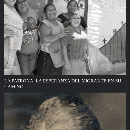
LA PATRONA, LA ESPERANZA DEL MIGRANTE EN SU
CAMINO