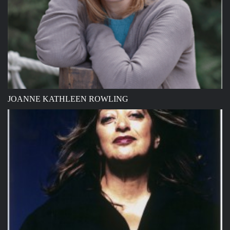
JOANNE KATHLEEN ROWLING