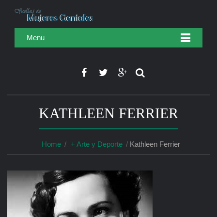
Menu
KATHLEEN FERRIER
Home
+ Arte y Deporte
Kathleen Ferrier