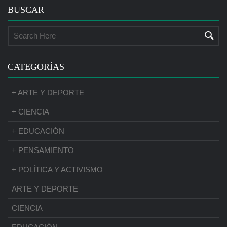
BUSCAR
CATEGORÍAS
+ ARTE Y DEPORTE
+ CIENCIA
+ EDUCACIÓN
+ PENSAMIENTO
+ POLÍTICA Y ACTIVISMO
ARTE Y DEPORTE
CIENCIA