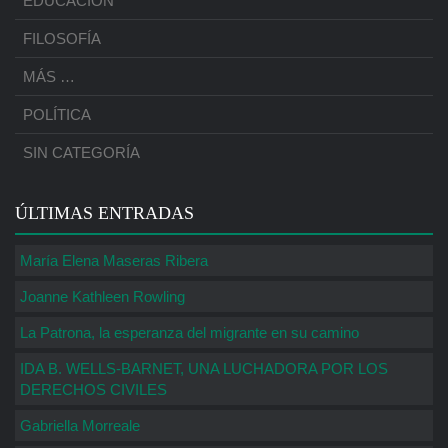
EDUCACIÓN
FILOSOFÍA
MÁS …
POLÍTICA
SIN CATEGORÍA
ÚLTIMAS ENTRADAS
María Elena Maseras Ribera
Joanne Kathleen Rowling
La Patrona, la esperanza del migrante en su camino
IDA B. WELLS-BARNET, UNA LUCHADORA POR LOS
DERECHOS CIVILES
Gabriella Morreale