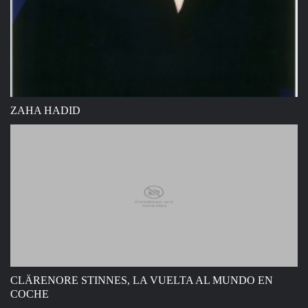
ZAHA HADID
CLÄRENORE STINNES, LA VUELTA AL MUNDO EN
COCHE