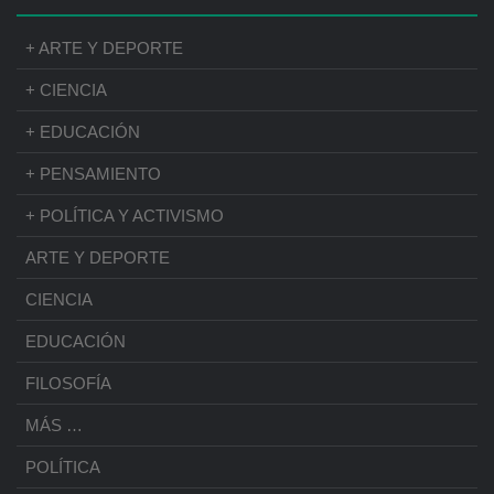
+ ARTE Y DEPORTE
+ CIENCIA
+ EDUCACIÓN
+ PENSAMIENTO
+ POLÍTICA Y ACTIVISMO
ARTE Y DEPORTE
CIENCIA
EDUCACIÓN
FILOSOFÍA
MÁS …
POLÍTICA