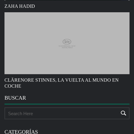
ZAHA HADID
CLÄRENORE STINNES, LA VUELTA AL MUNDO EN
COCHE
BUSCAR
CATEGORÍAS