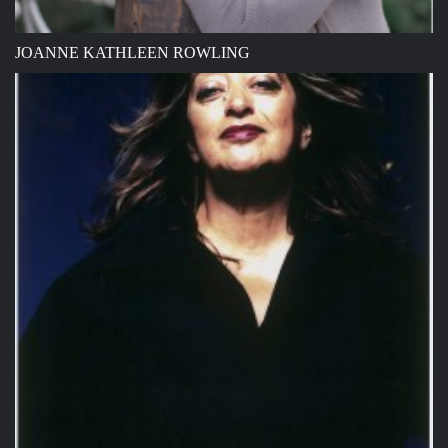
JOANNE KATHLEEN ROWLING