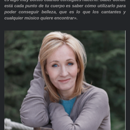
está cada punto de tu cuerpo es saber cómo utilizarlo para
poder conseguir belleza, que es lo que los cantantes y
cualquier músico quiere encontrar»
.