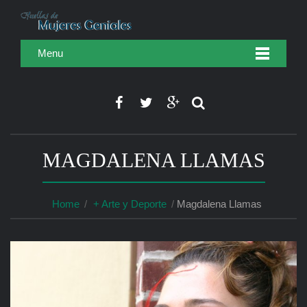
Menu
MAGDALENA LLAMAS
Home
+ Arte y Deporte
Magdalena Llamas