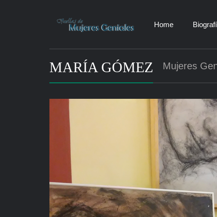
Home
Biograf
MARÍA GÓMEZ
Mujeres Geni