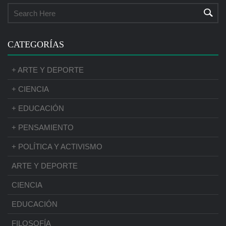
CATEGORÍAS
+ ARTE Y DEPORTE
+ CIENCIA
+ EDUCACIÓN
+ PENSAMIENTO
+ POLÍTICA Y ACTIVISMO
ARTE Y DEPORTE
CIENCIA
EDUCACIÓN
FILOSOFÍA