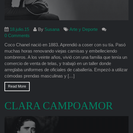
18.julio.15
By
Susana
Arte y Deporte
0 Comments
Coco Chanel nació en 1883. Aprendió a coser con su tía. Pasó
muchas horas renovando viejas camisas y embelleciendo
sombreros. A los veinte años, vivió con una familia que tenía un
comercio de venta de telas, y trabajó en un taller donde
arreglaba uniformes de oficiales de caballería. Empezó a utilizar
cómodas prendas masculinas y […]
Read More
CLARA CAMPOAMOR