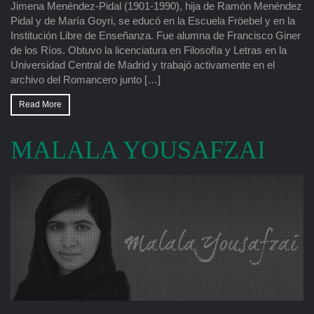
Jimena Menéndez-Pidal (1901-1990), hija de Ramón Menéndez
Pidal y de María Goyri, se educó en la Escuela Fröebel y en la
Institución Libre de Enseñanza. Fue alumna de Francisco Giner
de los Ríos. Obtuvo la licenciatura en Filosofía y Letras en la
Universidad Central de Madrid y trabajó activamente en el
archivo del Romancero junto […]
Read More
MALALA YOUSAFZAI