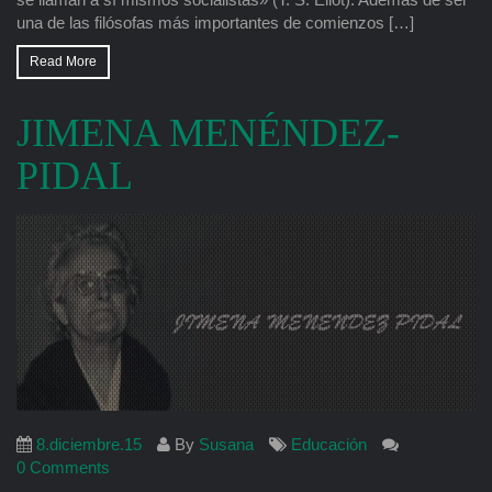
una de las filósofas más importantes de comienzos […]
Read More
JIMENA MENÉNDEZ-
PIDAL
8.diciembre.15
By
Susana
Educación
0 Comments