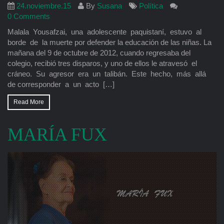
24.noviembre.15
By
Susana
Política
0 Comments
Malala Yousafzai, una adolescente paquistaní, estuvo al
borde de la muerte por defender la educación de las niñas. La
mañana del 9 de octubre de 2012, cuando regresaba del
colegio, recibió tres disparos, y uno de ellos le atravesó el
cráneo. Su agresor era un talibán. Este hecho, más allá
de corresponder a un acto […]
Read More
MARÍA FUX