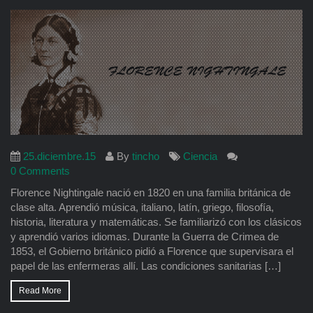
25.diciembre.15
By
tincho
Ciencia
0 Comments
Florence Nightingale nació en 1820 en una familia británica de
clase alta. Aprendió música, italiano, latín, griego, filosofía,
historia, literatura y matemáticas. Se familiarizó con los clásicos
y aprendió varios idiomas. Durante la Guerra de Crimea de
1853, el Gobierno británico pidió a Florence que supervisara el
papel de las enfermeras allí. Las condiciones sanitarias […]
Read More