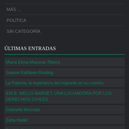
MÁS …
POLÍTICA
SIN CATEGORÍA
ÚLTIMAS ENTRADAS
María Elena Maseras Ribera
Joanne Kathleen Rowling
La Patrona, la esperanza del migrante en su camino
IDA B. WELLS-BARNET, UNA LUCHADORA POR LOS
DERECHOS CIVILES
Gabriella Morreale
Zaha Hadid