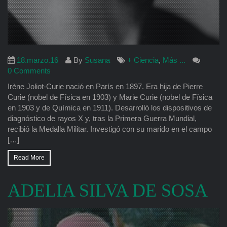
18.marzo.16
By
Susana
+ Ciencia
,
Más ...
0 Comments
Irène Joliot-Curie nació en París en 1897. Era hija de Pierre
Curie (nobel de Física en 1903) y Marie Curie (nobel de Física
en 1903 y de Química en 1911). Desarrolló los dispositivos de
diagnóstico de rayos X y, tras la Primera Guerra Mundial,
recibió la Medalla Militar. Investigó con su marido en el campo
[…]
Read More
ADELIA SILVA DE SOSA