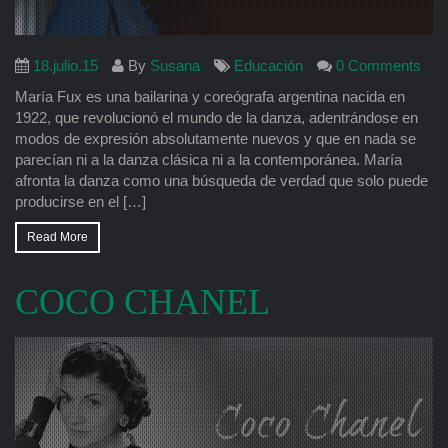
18.julio.15
By
Susana
Educación
0 Comments
María Fux es una bailarina y coreógrafa argentina nacida en
1922, que revolucionó el mundo de la danza, adentrándose en
modos de expresión absolutamente nuevos y que en nada se
parecían ni a la danza clásica ni a la contemporánea. María
afronta la danza como una búsqueda de verdad que solo puede
producirse en el […]
Read More
COCO CHANEL