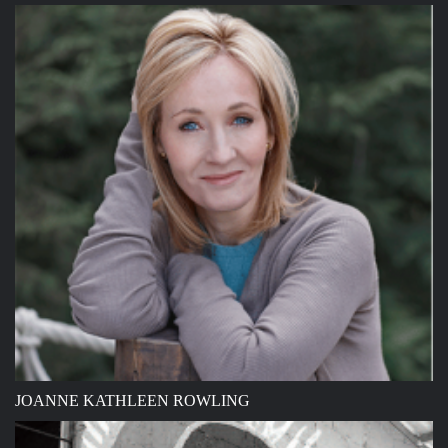
JOANNE KATHLEEN ROWLING