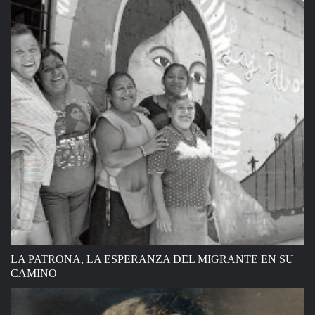
LA PATRONA, LA ESPERANZA DEL MIGRANTE EN SU
CAMINO