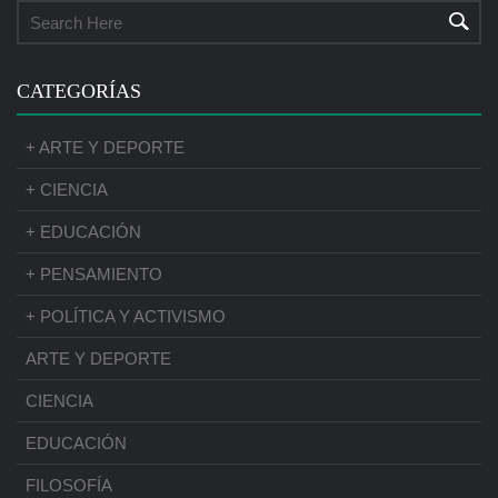
CATEGORÍAS
+ ARTE Y DEPORTE
+ CIENCIA
+ EDUCACIÓN
+ PENSAMIENTO
+ POLÍTICA Y ACTIVISMO
ARTE Y DEPORTE
CIENCIA
EDUCACIÓN
FILOSOFÍA