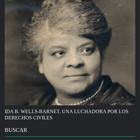
IDA B. WELLS-BARNET, UNA LUCHADORA POR LOS
DERECHOS CIVILES
BUSCAR