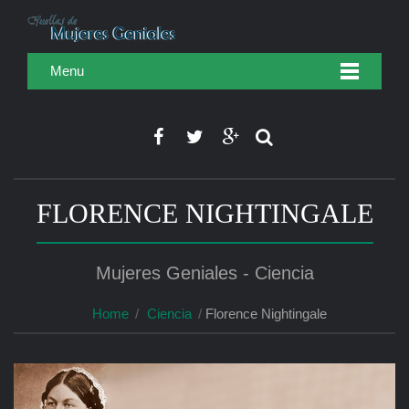
Menu
FLORENCE NIGHTINGALE
Mujeres Geniales - Ciencia
Home
Ciencia
Florence Nightingale