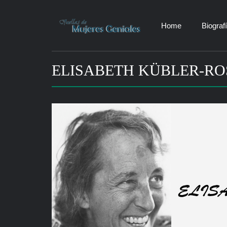
Home
Biograf
ELISABETH KÜBLER-RO