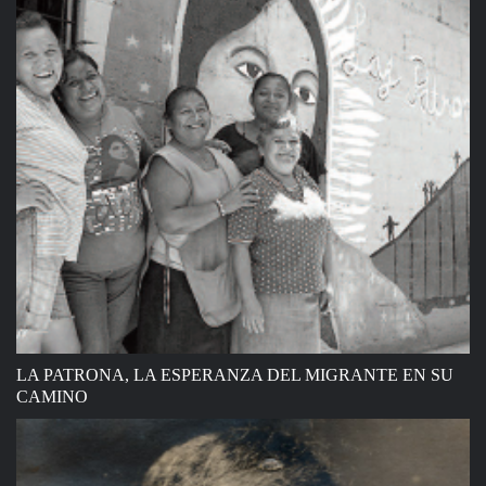
LA PATRONA, LA ESPERANZA DEL MIGRANTE EN SU
CAMINO