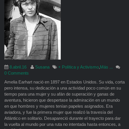
8.abril.16
Susana
+ Política y Activismo
,
Más ...
0 Comments
Amelia Earhart nació en 1897 en Estados Unidos. Su vida, corta
pero intensa, su dedicación a una actividad poco común en su
tiempo para una mujer y su afán de superación y ganas de
aventura, hicieron que despertase la admiración en un mundo
en que hombres y mujeres tenían papeles asignados. Era
aviadora, y fue la primera mujer que realizó la travesía del
Atlántico en solitario. Desapareció durante el trayecto para dar
la vuelta al mundo por una ruta no intentada hasta entonces, a