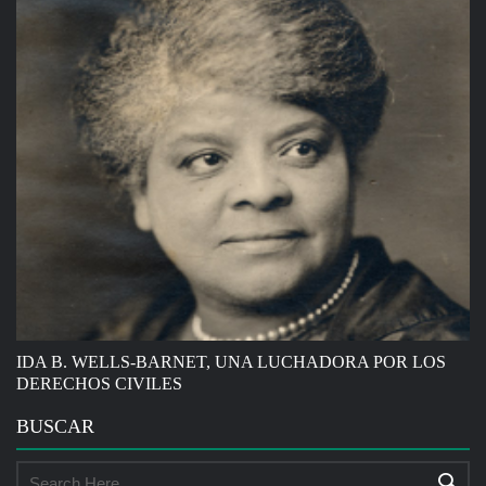
IDA B. WELLS-BARNET, UNA LUCHADORA POR LOS
DERECHOS CIVILES
BUSCAR