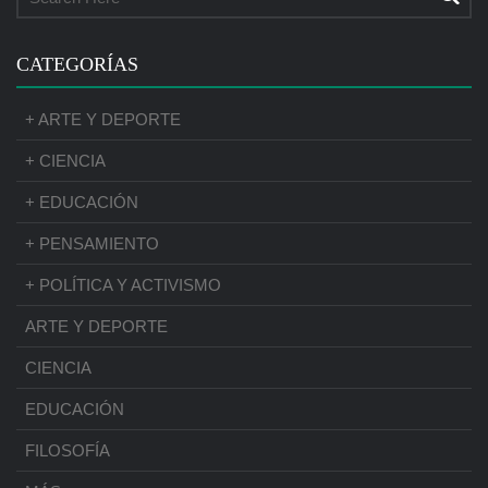
CATEGORÍAS
+ ARTE Y DEPORTE
+ CIENCIA
+ EDUCACIÓN
+ PENSAMIENTO
+ POLÍTICA Y ACTIVISMO
ARTE Y DEPORTE
CIENCIA
EDUCACIÓN
FILOSOFÍA