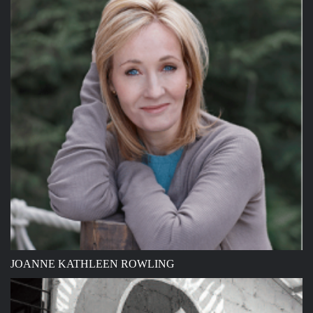
JOANNE KATHLEEN ROWLING