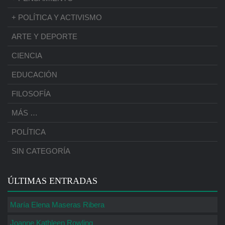
+ POLÍTICA Y ACTIVISMO
ARTE Y DEPORTE
CIENCIA
EDUCACIÓN
FILOSOFÍA
MÁS …
POLÍTICA
SIN CATEGORÍA
ÚLTIMAS ENTRADAS
María Elena Maseras Ribera
Joanne Kathleen Rowling