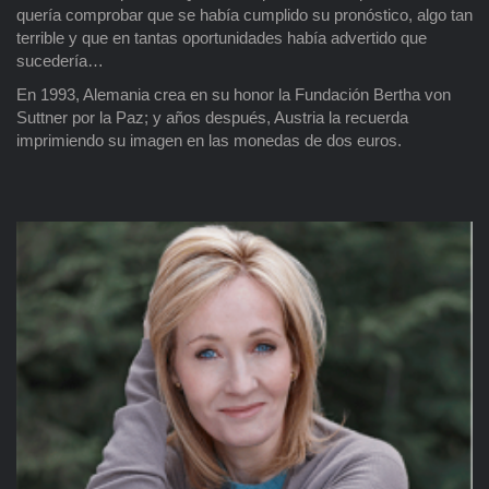
quería comprobar que se había cumplido su pronóstico, algo tan
terrible y que en tantas oportunidades había advertido que
sucedería…
En 1993, Alemania crea en su honor la Fundación Bertha von
Suttner por la Paz; y años después, Austria la recuerda
imprimiendo su imagen en las monedas de dos euros.