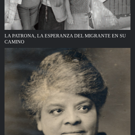
LA PATRONA, LA ESPERANZA DEL MIGRANTE EN SU
CAMINO