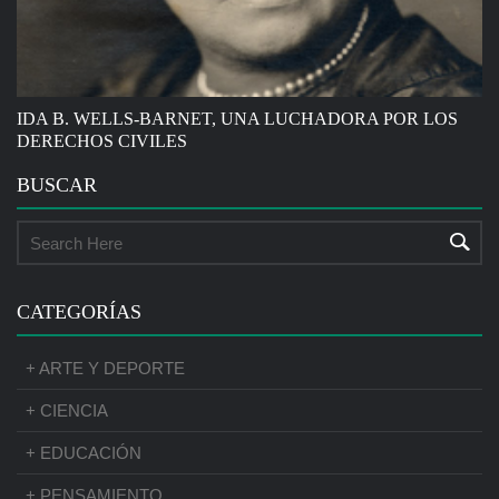
IDA B. WELLS-BARNET, UNA LUCHADORA POR LOS
DERECHOS CIVILES
BUSCAR
CATEGORÍAS
+ ARTE Y DEPORTE
+ CIENCIA
+ EDUCACIÓN
+ PENSAMIENTO