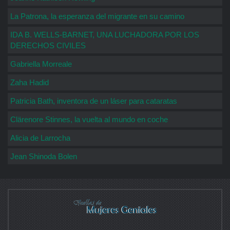
La Patrona, la esperanza del migrante en su camino
IDA B. WELLS-BARNET, UNA LUCHADORA POR LOS
DERECHOS CIVILES
Gabriella Morreale
Zaha Hadid
Patricia Bath, inventora de un láser para cataratas
Clärenore Stinnes, la vuelta al mundo en coche
Alicia de Larrocha
Jean Shinoda Bolen