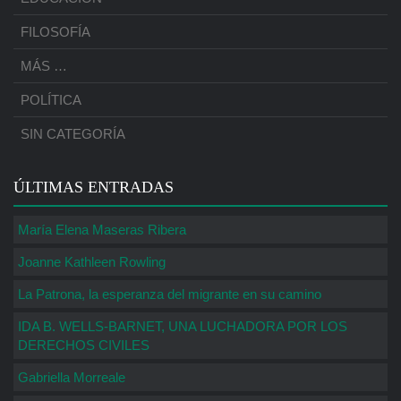
FILOSOFÍA
MÁS …
POLÍTICA
SIN CATEGORÍA
ÚLTIMAS ENTRADAS
María Elena Maseras Ribera
Joanne Kathleen Rowling
La Patrona, la esperanza del migrante en su camino
IDA B. WELLS-BARNET, UNA LUCHADORA POR LOS
DERECHOS CIVILES
Gabriella Morreale