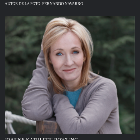
FERNANDO NAVARRO.
AUTOR DE LA FOTO:
JOANNE KATHLEEN ROWLING