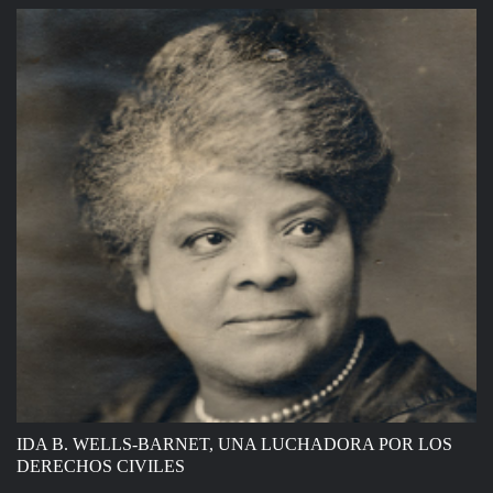
IDA B. WELLS-BARNET, UNA LUCHADORA POR LOS
DERECHOS CIVILES