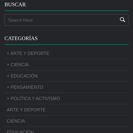
BUSCAR
CATEGORÍAS
+ ARTE Y DEPORTE
+ CIENCIA
+ EDUCACIÓN
+ PENSAMIENTO
+ POLÍTICA Y ACTIVISMO
ARTE Y DEPORTE
CIENCIA
EDUCACIÓN