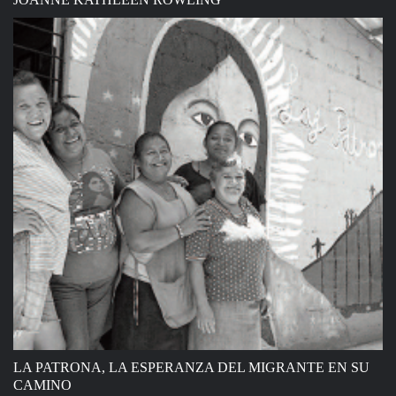
LA PATRONA, LA ESPERANZA DEL MIGRANTE EN SU
CAMINO