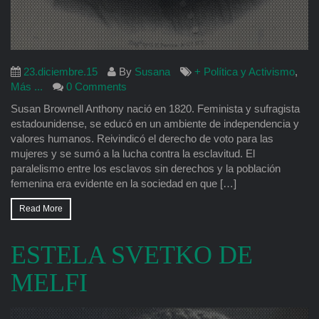
23.diciembre.15
By
Susana
+ Política y Activismo
,
Más ...
0 Comments
Susan Brownell Anthony nació en 1820. Feminista y sufragista
estadounidense, se educó en un ambiente de independencia y
valores humanos. Reivindicó el derecho de voto para las
mujeres y se sumó a la lucha contra la esclavitud. El
paralelismo entre los esclavos sin derechos y la población
femenina era evidente en la sociedad en que […]
Read More
ESTELA SVETKO DE
MELFI