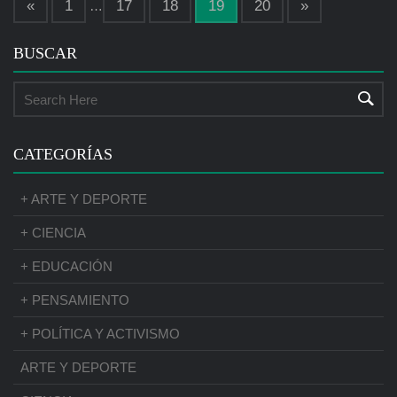
«
1
17
18
19
20
»
…
BUSCAR
CATEGORÍAS
+ ARTE Y DEPORTE
+ CIENCIA
+ EDUCACIÓN
+ PENSAMIENTO
+ POLÍTICA Y ACTIVISMO
ARTE Y DEPORTE