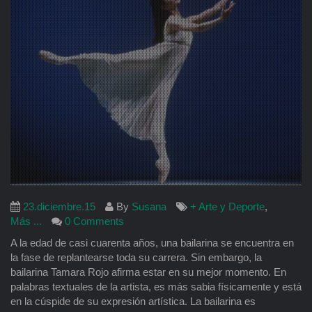
23.diciembre.15
By
Susana
+ Arte y Deporte
,
Más ...
0 Comments
A la edad de casi cuarenta años, una bailarina se encuentra en
la fase de replantearse toda su carrera. Sin embargo, la
bailarina Tamara Rojo afirma estar en su mejor momento. En
palabras textuales de la artista, es más sabia físicamente y está
en la cúspide de su expresión artística. La bailarina es