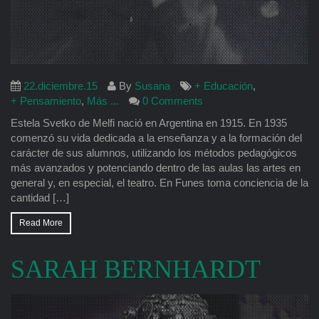
22.diciembre.15
By
Susana
+ Educación
,
+ Pensamiento
,
Más ...
0 Comments
Estela Svetko de Melfi nació en Argentina en 1915. En 1935
comenzó su vida dedicada a la enseñanza y a la formación del
carácter de sus alumnos, utilizando los métodos pedagógicos
más avanzados y potenciando dentro de las aulas las artes en
general y, en especial, el teatro. En Funes toma conciencia de la
cantidad […]
Read More
SARAH BERNHARDT