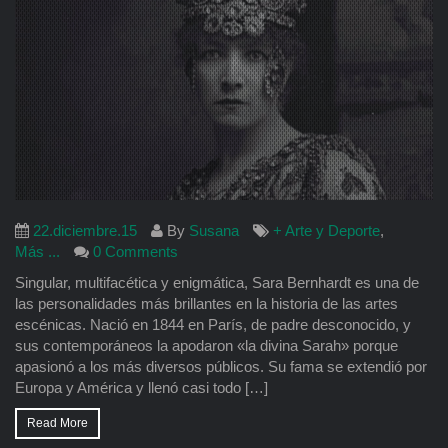
22.diciembre.15
By
Susana
+ Arte y Deporte
,
Más ...
0 Comments
Singular, multifacética y enigmática, Sara Bernhardt es una de
las personalidades más brillantes en la historia de las artes
escénicas. Nació en 1844 en París, de padre desconocido, y
sus contemporáneos la apodaron «la divina Sarah» porque
apasionó a los más diversos públicos. Su fama se extendió por
Europa y América y llenó casi todo […]
Read More