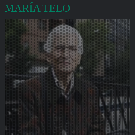
MARÍA TELO