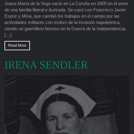
Juana María de la Vega nació en La Coruña en 1805 en el seno
de una familia liberal e ilustrada. Se casó con Francisco Javier
Espoz y Mina, que cambió los trabajos en el campo por las
actividades militares con motivo de la invasión napoleónica,
siendo un guerrillero famoso en la Guerra de la Independencia.
[…]
Read More
IRENA SENDLER