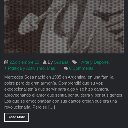
22.diciembre.15
By
Susana
+ Arte y Deporte
,
+ Política y Activismo
,
Más ...
0 Comments
Mercedes Sosa nació en 1935 en Argentina, en una familia
pobre pero de gran armonía. Comprendió que su voz
excepcional tenía que servir para algo y se hizo cantora,
aprovechando el amor que sentía por su tierra y por sus gentes.
Los que se emocionaban con sus cantos creían que era una
revolucionaria. Pero su […]
Read More