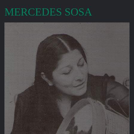
MERCEDES SOSA