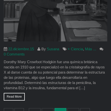
22.diciembre.15
By
Susana
+ Ciencia
,
Más ...
0 Comments
Dorothy Mary Crowfoot Hodgkin fue una química británica
nacida en 1910 que se especializó en la cristalografía de rayos
X al darse cuenta de su potencial para determinar la estructura
de las proteínas, algo que luego ella desarrollaría en
profundidad. Determinó las estructuras de la penicilina, la
vitamina B12 y la insulina, fundamental para el […]
Read More