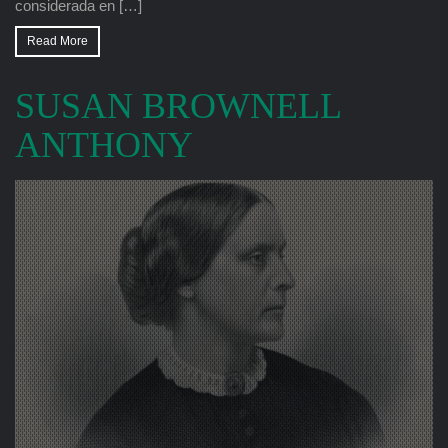
considerada en […]
Read More
SUSAN BROWNELL
ANTHONY