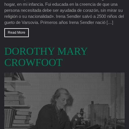
hogar, en mi infancia. Fui educada en la creencia de que una
persona necesitada debe ser ayudada de corazón, sin mirar su
religión o su nacionalidad». Irena Sendler salvó a 2500 niños del
gueto de Varsovia. Primeros años Irena Sendler nació […]
Read More
DOROTHY MARY
CROWFOOT