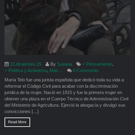
22.diciembre.15
By
Susana
+ Pensamiento
,
+ Política y Activismo
,
Más ...
0 Comments
María Telo fue una jurista española que dedicó toda su vida a
reformar el Código Civil para acabar con la discriminación
jurídica de la mujer. Nació en 1915 y fue la primera mujer en
obtener una plaza en el Cuerpo Técnico de Administración Civil
del Ministerio de Agricultura. Ejerció la abogacía y divulgó sus
convicciones […]
Read More