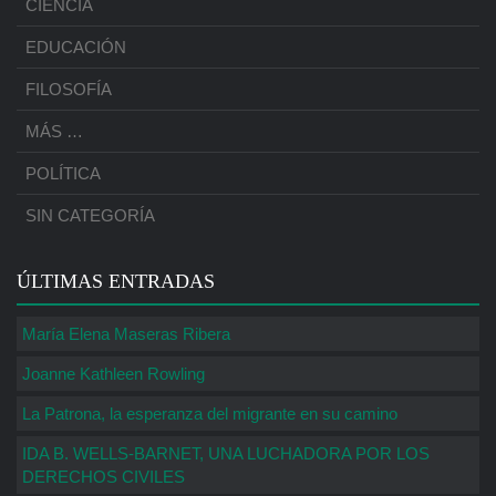
CIENCIA
EDUCACIÓN
FILOSOFÍA
MÁS …
POLÍTICA
SIN CATEGORÍA
ÚLTIMAS ENTRADAS
María Elena Maseras Ribera
Joanne Kathleen Rowling
La Patrona, la esperanza del migrante en su camino
IDA B. WELLS-BARNET, UNA LUCHADORA POR LOS
DERECHOS CIVILES