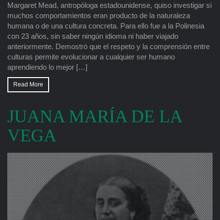
Margaret Mead, antropóloga estadounidense, quiso investigar si
muchos comportamientos eran producto de la naturaleza
humana o de una cultura concreta. Para ello fue a la Polinesia
con 23 años, sin saber ningún idioma ni haber viajado
anteriormente. Demostró que el respeto y la comprensión entre
culturas permite evolucionar a cualquier ser humano
aprendiendo lo mejor […]
Read More
JUANA MARÍA DE LA
VEGA