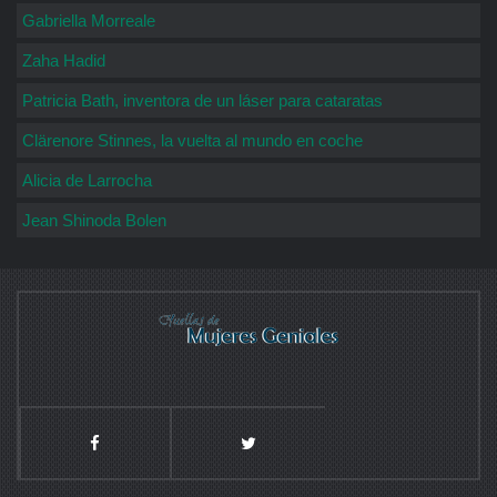
Gabriella Morreale
Zaha Hadid
Patricia Bath, inventora de un láser para cataratas
Clärenore Stinnes, la vuelta al mundo en coche
Alicia de Larrocha
Jean Shinoda Bolen