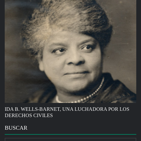
IDA B. WELLS-BARNET, UNA LUCHADORA POR LOS
DERECHOS CIVILES
BUSCAR