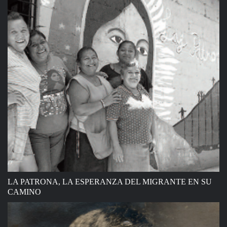
LA PATRONA, LA ESPERANZA DEL MIGRANTE EN SU
CAMINO