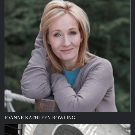
JOANNE KATHLEEN ROWLING