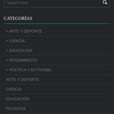
CATEGORÍAS
+ ARTE Y DEPORTE
+ CIENCIA
+ EDUCACIÓN
+ PENSAMIENTO
+ POLÍTICA Y ACTIVISMO
ARTE Y DEPORTE
CIENCIA
EDUCACIÓN
FILOSOFÍA