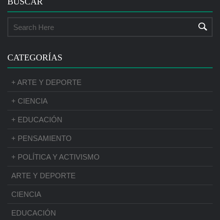
BUSCAR
CATEGORÍAS
+ ARTE Y DEPORTE
+ CIENCIA
+ EDUCACIÓN
+ PENSAMIENTO
+ POLÍTICA Y ACTIVISMO
ARTE Y DEPORTE
CIENCIA
EDUCACIÓN