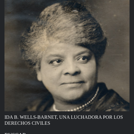
IDA B. WELLS-BARNET, UNA LUCHADORA POR LOS
DERECHOS CIVILES