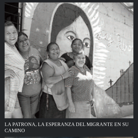
LA PATRONA, LA ESPERANZA DEL MIGRANTE EN SU
CAMINO