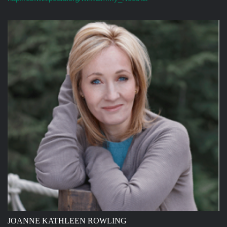
JOANNE KATHLEEN ROWLING