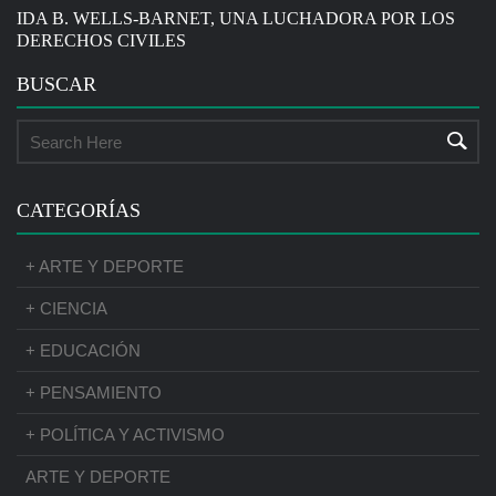
IDA B. WELLS-BARNET, UNA LUCHADORA POR LOS
DERECHOS CIVILES
BUSCAR
CATEGORÍAS
+ ARTE Y DEPORTE
+ CIENCIA
+ EDUCACIÓN
+ PENSAMIENTO
+ POLÍTICA Y ACTIVISMO
ARTE Y DEPORTE