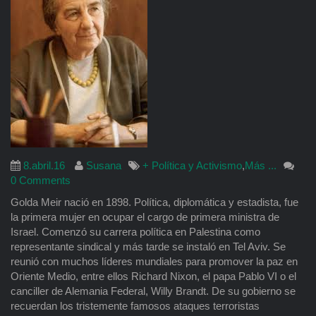
8.abril.16
Susana
+ Política y Activismo
,
Más ...
0 Comments
Golda Meir nació en 1898. Política, diplomática y estadista, fue
la primera mujer en ocupar el cargo de primera ministra de
Israel. Comenzó su carrera política en Palestina como
representante sindical y más tarde se instaló en Tel Aviv. Se
reunió con muchos líderes mundiales para promover la paz en
Oriente Medio, entre ellos Richard Nixon, el papa Pablo VI o el
canciller de Alemania Federal, Willy Brandt. De su gobierno se
recuerdan los tristemente famosos ataques terroristas