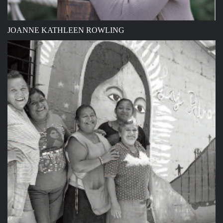
JOANNE KATHLEEN ROWLING