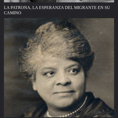
LA PATRONA, LA ESPERANZA DEL MIGRANTE EN SU
CAMINO