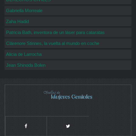
Gabriella Morreale
Zaha Hadid
Patricia Bath, inventora de un láser para cataratas
Clärenore Stinnes, la vuelta al mundo en coche
Alicia de Larrocha
Jean Shinoda Bolen