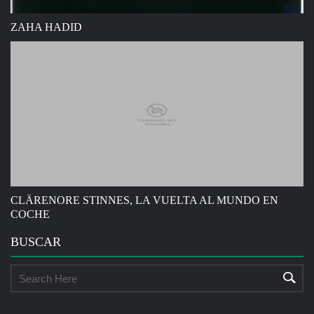
ZAHA HADID
CLÄRENORE STINNES, LA VUELTA AL MUNDO EN
COCHE
BUSCAR