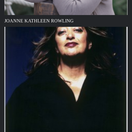
JOANNE KATHLEEN ROWLING