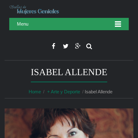
Menu
ISABEL ALLENDE
Home
+ Arte y Deporte
Isabel Allende