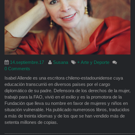
14.septiembre.17
Susana
+ Arte y Deporte
0 Comments
Isabel Allende es una escritora chileno-estadounidense cuya
educación transcurrió en diversos países por el cargo
diplomático de su padre. Defensora de los derechos de la mujer,
trabajó para la FAO, vivió en el exilio y es la promotora de la
Fundación que lleva su nombre en favor de mujeres y niños en
situación vulnerable. Ha publicado numerosos libros, traducidos
a más de treinta idiomas y de los que se han vendido más de
setenta millones de copias.
______________________________________________________