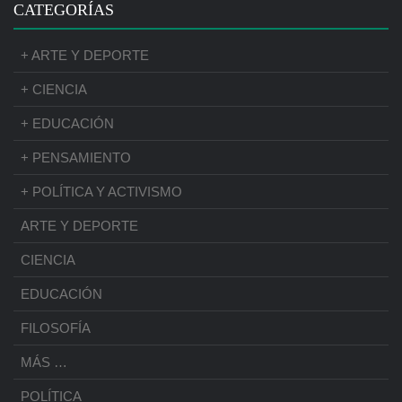
CATEGORÍAS
+ ARTE Y DEPORTE
+ CIENCIA
+ EDUCACIÓN
+ PENSAMIENTO
+ POLÍTICA Y ACTIVISMO
ARTE Y DEPORTE
CIENCIA
EDUCACIÓN
FILOSOFÍA
MÁS …
POLÍTICA