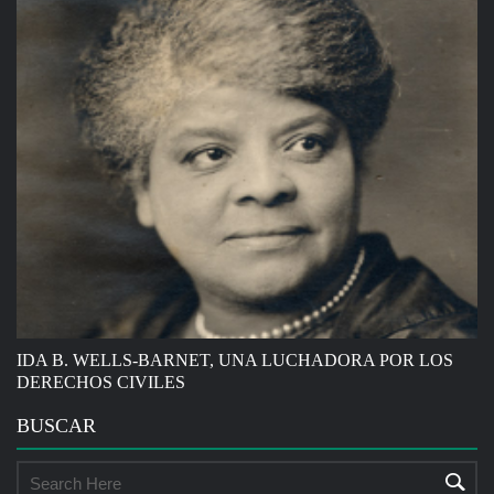
IDA B. WELLS-BARNET, UNA LUCHADORA POR LOS
DERECHOS CIVILES
BUSCAR