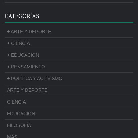
CATEGORÍAS
+ ARTE Y DEPORTE
+ CIENCIA
+ EDUCACIÓN
+ PENSAMIENTO
+ POLÍTICA Y ACTIVISMO
ARTE Y DEPORTE
CIENCIA
EDUCACIÓN
FILOSOFÍA
MÁS …