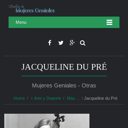
Menu
JACQUELINE DU PRÉ
Mujeres Geniales - Otras
Home
+ Arte y Deporte
Más ...
Jacqueline du Pré