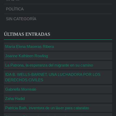
POLÍTICA
SIN CATEGORÍA
ÚLTIMAS ENTRADAS
María Elena Maseras Ribera
Joanne Kathleen Rowling
La Patrona, la esperanza del migrante en su camino
IDA B. WELLS-BARNET, UNA LUCHADORA POR LOS
DERECHOS CIVILES
Gabriella Morreale
Zaha Hadid
Patricia Bath, inventora de un láser para cataratas