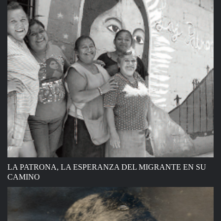
LA PATRONA, LA ESPERANZA DEL MIGRANTE EN SU
CAMINO