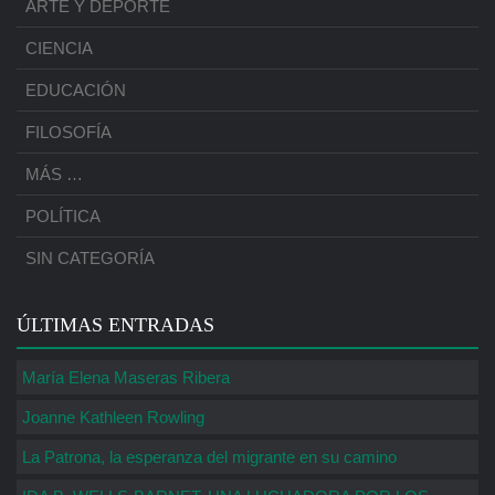
ARTE Y DEPORTE
CIENCIA
EDUCACIÓN
FILOSOFÍA
MÁS …
POLÍTICA
SIN CATEGORÍA
ÚLTIMAS ENTRADAS
María Elena Maseras Ribera
Joanne Kathleen Rowling
La Patrona, la esperanza del migrante en su camino