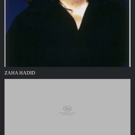
ZAHA HADID