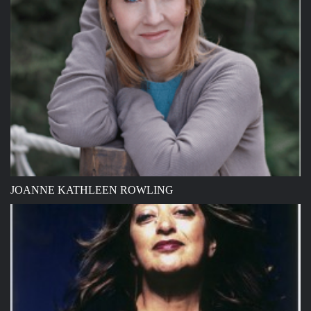
JOANNE KATHLEEN ROWLING