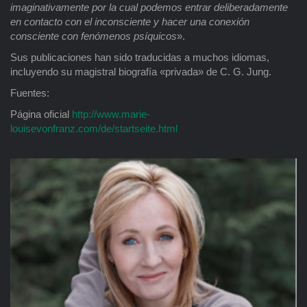
imaginativamente por la cual podemos entrar deliberadamente
en contacto con el inconsciente y hacer una conexión
consciente con fenómenos psíquicos
».
Sus publicaciones han sido traducidas a muchos idiomas,
incluyendo su magistral biografía «privada» de C. G. Jung.
Fuentes:
Página oficial
http://www.marie-
louisevonfranz.com/de/startseite.html