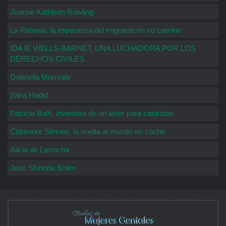
Joanne Kathleen Rowling
La Patrona, la esperanza del migrante en su camino
IDA B. WELLS-BARNET, UNA LUCHADORA POR LOS
DERECHOS CIVILES
Gabriella Morreale
Zaha Hadid
Patricia Bath, inventora de un láser para cataratas
Clärenore Stinnes, la vuelta al mundo en coche
Alicia de Larrocha
Jean Shinoda Bolen