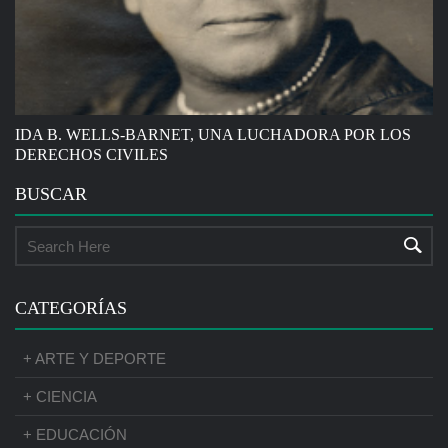
IDA B. WELLS-BARNET, UNA LUCHADORA POR LOS
DERECHOS CIVILES
BUSCAR
CATEGORÍAS
+ ARTE Y DEPORTE
+ CIENCIA
+ EDUCACIÓN