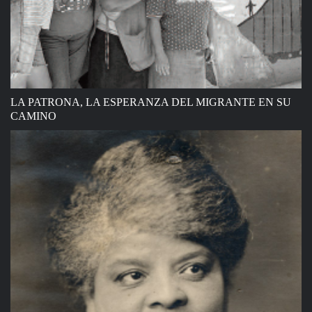
LA PATRONA, LA ESPERANZA DEL MIGRANTE EN SU
CAMINO