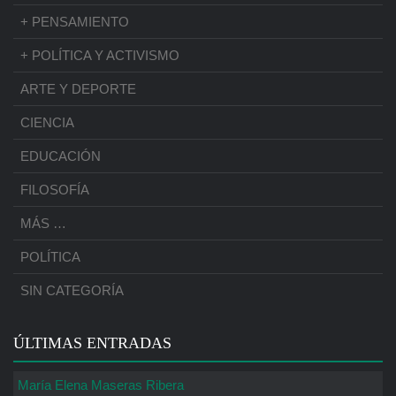
+ PENSAMIENTO
+ POLÍTICA Y ACTIVISMO
ARTE Y DEPORTE
CIENCIA
EDUCACIÓN
FILOSOFÍA
MÁS …
POLÍTICA
SIN CATEGORÍA
ÚLTIMAS ENTRADAS
María Elena Maseras Ribera