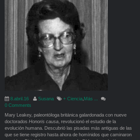
8.abril.16
Susana
+ Ciencia
,
Más ...
0 Comments
Mary Leakey, paleontóloga británica galardonada con nueve
doctorados
Honoris causa
, revolucionó el estudio de la
evolución humana. Descubrió las pisadas más antiguas de las
que se tiene registro hasta ahora de homínidos que caminaron