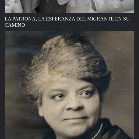
LA PATRONA, LA ESPERANZA DEL MIGRANTE EN SU
CAMINO