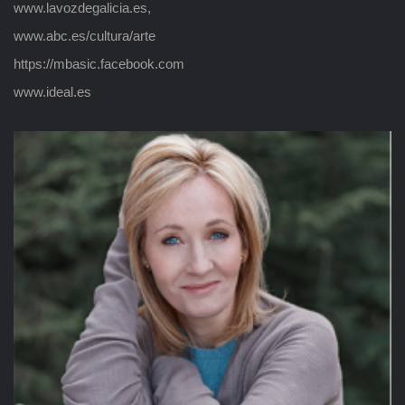
www.lavozdegalicia.es,
www.abc.es/cultura/arte
https://mbasic.facebook.com
www.ideal.es