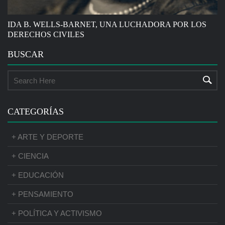
IDA B. WELLS-BARNET, UNA LUCHADORA POR LOS
DERECHOS CIVILES
BUSCAR
CATEGORÍAS
+ ARTE Y DEPORTE
+ CIENCIA
+ EDUCACIÓN
+ PENSAMIENTO
+ POLÍTICA Y ACTIVISMO