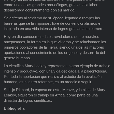
como una de las grandes arqueólogas, gracias a la labor
desarrollada conjuntamente con su marido.
Se enfrentó al sexismo de su época llegando a romper las
barreras que se la imponían, libre de convencionalismos e
inspirada en una vida intensa de logros gracias a su esmero.
Hoy en día conocemos datos reveladores sobre nuestros
antepasados, la forma en la que vivieron y se relacionaron los
primeros pobladores de la Tierra, siendo una de las mayores
aportaciones al conocimiento de los orígenes y desarrollo del
género humano.
La científica Mary Leakey representa un gran ejemplo de trabajo
intenso y productivo, con una vida dedicada a la paleontología.
Por toda la aportación que realizó al estudio de la evolución
humana, es nuestro referente, es un modelo a seguir.
Su hijo Richard, la esposa de este, Meave, y la nieta de Mary
Leakey, siguieron el trabajo en África, como parte de una
dinastía de logros científicos.
Bibliografía