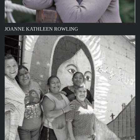
JOANNE KATHLEEN ROWLING