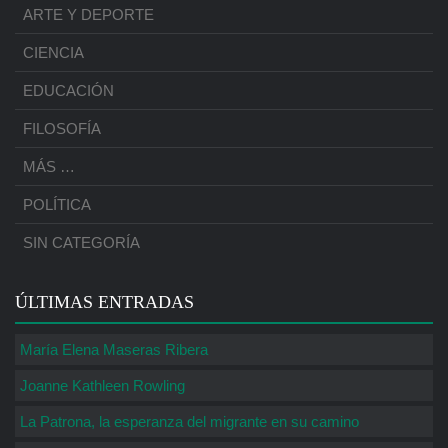
ARTE Y DEPORTE
CIENCIA
EDUCACIÓN
FILOSOFÍA
MÁS …
POLÍTICA
SIN CATEGORÍA
ÚLTIMAS ENTRADAS
María Elena Maseras Ribera
Joanne Kathleen Rowling
La Patrona, la esperanza del migrante en su camino