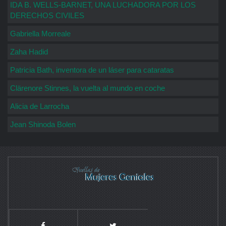
IDA B. WELLS-BARNET, UNA LUCHADORA POR LOS
DERECHOS CIVILES
Gabriella Morreale
Zaha Hadid
Patricia Bath, inventora de un láser para cataratas
Clärenore Stinnes, la vuelta al mundo en coche
Alicia de Larrocha
Jean Shinoda Bolen