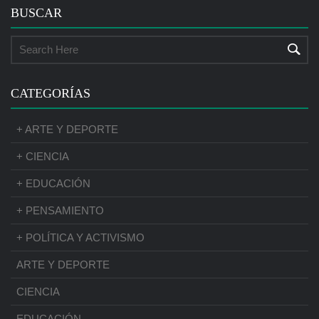
BUSCAR
CATEGORÍAS
+ ARTE Y DEPORTE
+ CIENCIA
+ EDUCACIÓN
+ PENSAMIENTO
+ POLÍTICA Y ACTIVISMO
ARTE Y DEPORTE
CIENCIA
EDUCACIÓN