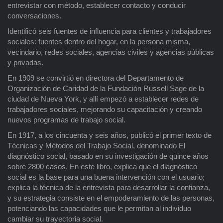
entrevistar con método, establecer contacto y conducir
conversaciones.
Identificó seis fuentes de influencia para clientes y trabajadores
sociales: fuentes dentro del hogar, en la persona misma,
vecindario, redes sociales, agencias civiles y agencias públicas
y privadas.
En 1909 se convirtió en directora del Departamento de
Organización de Caridad de la Fundación Russell Sage de la
ciudad de Nueva York, y allí empezó a establecer redes de
trabajadores sociales, mejorando su capacitación y creando
nuevos programas de trabajo social.
En 1917, a los cincuenta y seis años, publicó el primer texto de
Técnicas y Métodos del Trabajo Social, denominado El
diagnóstico social, basado en su investigación de quince años
sobre 2800 casos. En este libro, explica que el diagnóstico
social es la base para una buena intervención con el usuario;
explica la técnica de la entrevista para desarrollar la confianza,
y su estrategia consiste en el empoderamiento de las personas,
potenciando las capacidades que le permitan al individuo
cambiar su trayectoria social.