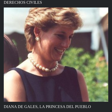
DERECHOS CIVILES
DIANA DE GALES, LA PRINCESA DEL PUEBLO