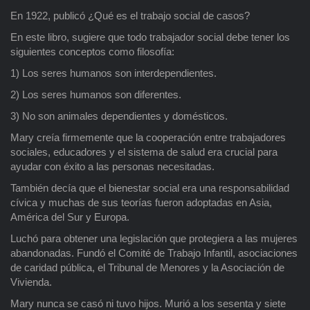
En 1922, publicó ¿Qué es el trabajo social de casos?
En este libro, sugiere que todo trabajador social debe tener los
siguientes conceptos como filosofía:
1) Los seres humanos son interdependientes.
2) Los seres humanos son diferentes.
3) No son animales dependientes y domésticos.
Mary creía firmemente que la cooperación entre trabajadores
sociales, educadores y el sistema de salud era crucial para
ayudar con éxito a las personas necesitadas.
También decía que el bienestar social era una responsabilidad
cívica y muchas de sus teorías fueron adoptadas en Asia,
América del Sur y Europa.
Luchó para obtener una legislación que protegiera a las mujeres
abandonadas. Fundó el Comité de Trabajo Infantil, asociaciones
de caridad pública, el Tribunal de Menores y la Asociación de
Vivienda.
Mary nunca se casó ni tuvo hijos. Murió a los sesenta y siete