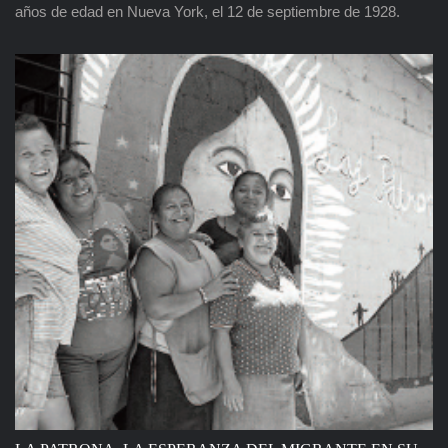
años de edad en Nueva York, el 12 de septiembre de 1928.