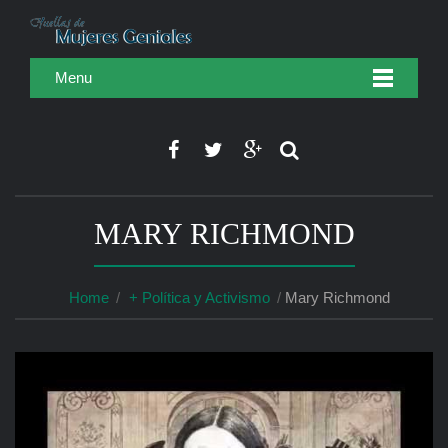
Menu
MARY RICHMOND
Home
+ Política y Activismo
Mary Richmond