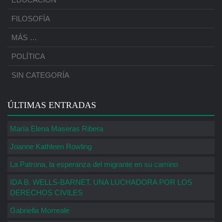
FILOSOFÍA
MÁS …
POLÍTICA
SIN CATEGORÍA
ÚLTIMAS ENTRADAS
María Elena Maseras Ribera
Joanne Kathleen Rowling
La Patrona, la esperanza del migrante en su camino
IDA B. WELLS-BARNET, UNA LUCHADORA POR LOS
DERECHOS CIVILES
Gabriella Morreale