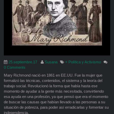
25.septiembre.17
Susana
+ Política y Activismo
0 Comments
Mary Richmond nació en 1861 en EE.UU. Fue la mujer que
formalizó las técnicas, contenidos, el sistema y la teoría del
trabajo social. Revolucionó la forma que había hasta ese
momento de ayudar a la gente más necesitada, convirtiendo
esa ayuda en una profesión, ya que pensó que era el momento
de buscar las causas que habían llevado a las personas a su
situación de pobreza, para poder así erradicarlas y fomentar su
independencia.