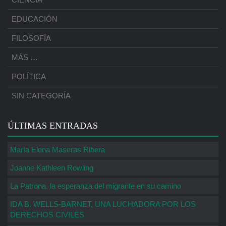
EDUCACIÓN
FILOSOFÍA
MÁS …
POLÍTICA
SIN CATEGORÍA
ÚLTIMAS ENTRADAS
María Elena Maseras Ribera
Joanne Kathleen Rowling
La Patrona, la esperanza del migrante en su camino
IDA B. WELLS-BARNET, UNA LUCHADORA POR LOS
DERECHOS CIVILES