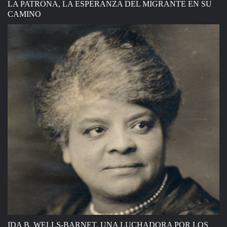
LA PATRONA, LA ESPERANZA DEL MIGRANTE EN SU
CAMINO
IDA B. WELLS-BARNET, UNA LUCHADORA POR LOS