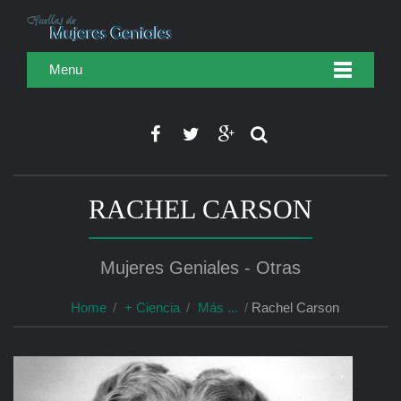
Menu
RACHEL CARSON
Mujeres Geniales - Otras
Home
+ Ciencia
Más ...
Rachel Carson