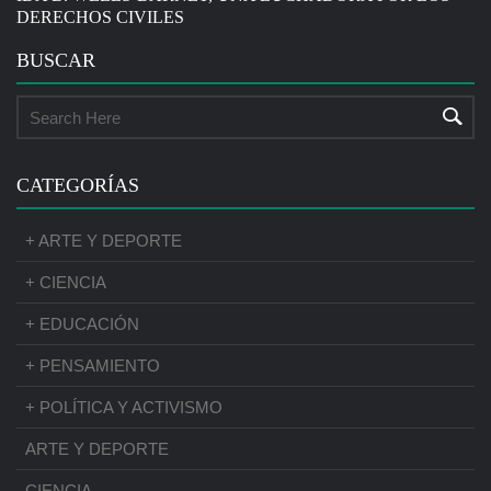
DERECHOS CIVILES
BUSCAR
CATEGORÍAS
+ ARTE Y DEPORTE
+ CIENCIA
+ EDUCACIÓN
+ PENSAMIENTO
+ POLÍTICA Y ACTIVISMO
ARTE Y DEPORTE
CIENCIA