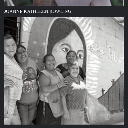
JOANNE KATHLEEN ROWLING