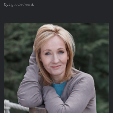
Dying to be heard
.