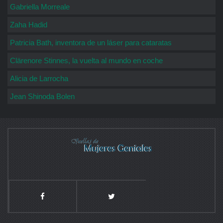
Gabriella Morreale
Zaha Hadid
Patricia Bath, inventora de un láser para cataratas
Clärenore Stinnes, la vuelta al mundo en coche
Alicia de Larrocha
Jean Shinoda Bolen