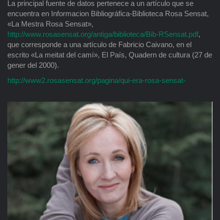
La principal fuente de datos pertenece a un artículo que se
encuentra en Informacion Bibliográfica-Biblioteca Rosa Sensat,
«La Mestra Rosa Sensat»,
http://www.rosasensat.org/antiga/biblioteca/Bib-RSensat.pdf
,
que corresponde a una artículo de Fabricio Caivano, en el
escrito «La meitat del camí», El País, Quadern de cultura (27 de
gener del 2000).
http://www2.rosasensat.org/pagina/qui-era-rosa-sensat-