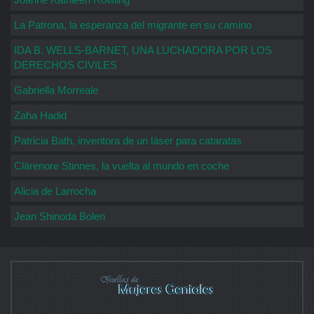
La Patrona, la esperanza del migrante en su camino
IDA B. WELLS-BARNET, UNA LUCHADORA POR LOS
DERECHOS CIVILES
Gabriella Morreale
Zaha Hadid
Patricia Bath, inventora de un láser para cataratas
Clärenore Stinnes, la vuelta al mundo en coche
Alicia de Larrocha
Jean Shinoda Bolen