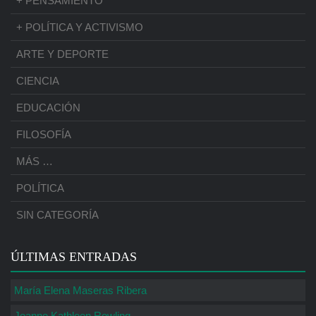
+ PENSAMIENTO
+ POLÍTICA Y ACTIVISMO
ARTE Y DEPORTE
CIENCIA
EDUCACIÓN
FILOSOFÍA
MÁS …
POLÍTICA
SIN CATEGORÍA
ÚLTIMAS ENTRADAS
María Elena Maseras Ribera
Joanne Kathleen Rowling