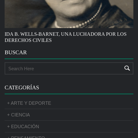
IDA B. WELLS-BARNET, UNA LUCHADORA POR LOS
DERECHOS CIVILES
BUSCAR
CATEGORÍAS
+ ARTE Y DEPORTE
+ CIENCIA
+ EDUCACIÓN