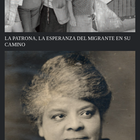
LA PATRONA, LA ESPERANZA DEL MIGRANTE EN SU
CAMINO