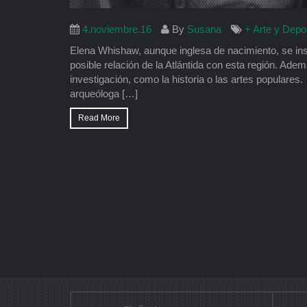
4.noviembre.16
By
Susana
+ Arte y Depo
Elena Whishaw, aunque inglesa de nacimiento, se ins
posible relación de la Atlántida con esta región. Ade
investigación, como la historia o las artes populare
arqueóloga […]
Read More