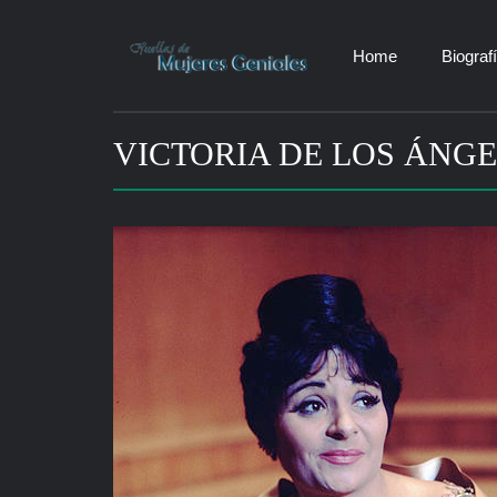
Home
Biograf
VICTORIA DE LOS ÁNG