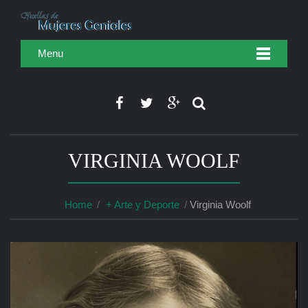
Menu
VIRGINIA WOOLF
Home
+ Arte y Deporte
Virginia Woolf