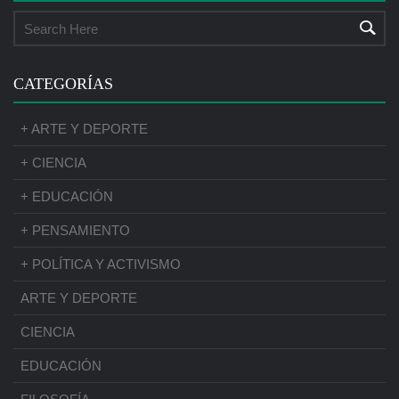
CATEGORÍAS
+ ARTE Y DEPORTE
+ CIENCIA
+ EDUCACIÓN
+ PENSAMIENTO
+ POLÍTICA Y ACTIVISMO
ARTE Y DEPORTE
CIENCIA
EDUCACIÓN