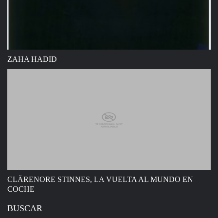
ZAHA HADID
CLÄRENORE STINNES, LA VUELTA AL MUNDO EN
COCHE
BUSCAR