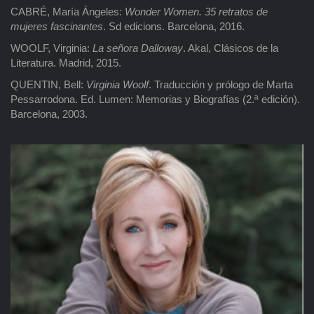
CABRÉ, María Ángeles:
Wonder Women.
35 retratos de
mujeres fascinantes
. Sd edicions. Barcelona, 2016.
WOOLF, Virginia:
La señora Dalloway
. Akal, Clásicos de la
Literatura. Madrid, 2015.
QUENTIN, Bell:
Virginia Woolf
. Traducción y prólogo de Marta
Pessarrodona. Ed. Lumen: Memorias y Biografías (2.ª edición).
Barcelona, 2003.