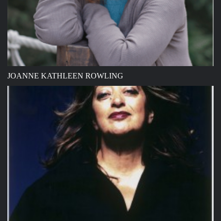
JOANNE KATHLEEN ROWLING