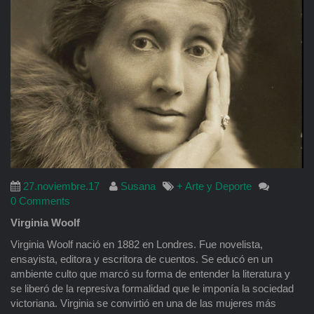
27.noviembre.17
Susana
+ Arte y Deporte
0 Comments
Virginia Woolf
Virginia Woolf nació en 1882 en Londres. Fue novelista,
ensayista, editora y escritora de cuentos. Se educó en un
ambiente culto que marcó su forma de entender la literatura y
se liberó de la represiva formalidad que le imponía la sociedad
victoriana. Virginia se convirtió en una de las mujeres más