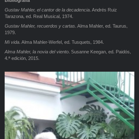
Bibliografía
Gustav Mahler, el cantor de la decadencia
. Andrés Ruiz
Tarazona, ed. Real Musical, 1974.
Gustav Mahler, recuerdos y cartas
. Alma Mahler, ed. Taurus,
1979.
Mi vida
. Alma Mahler-Werfel, ed. Tusquets, 1984.
Alma Mahler, la novia del viento
. Susanne Keegan, ed. Paidós,
4.ª edición, 2015.