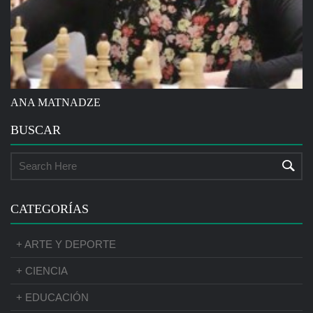
ANA MATNADZE
BUSCAR
CATEGORÍAS
+ ARTE Y DEPORTE
+ CIENCIA
+ EDUCACIÓN