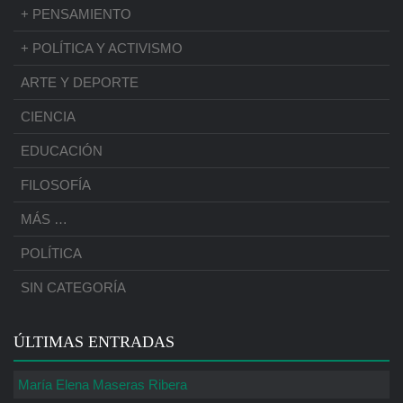
+ PENSAMIENTO
+ POLÍTICA Y ACTIVISMO
ARTE Y DEPORTE
CIENCIA
EDUCACIÓN
FILOSOFÍA
MÁS …
POLÍTICA
SIN CATEGORÍA
ÚLTIMAS ENTRADAS
María Elena Maseras Ribera