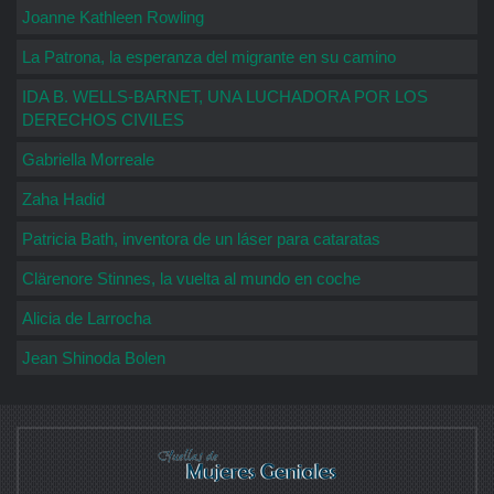
Joanne Kathleen Rowling
La Patrona, la esperanza del migrante en su camino
IDA B. WELLS-BARNET, UNA LUCHADORA POR LOS
DERECHOS CIVILES
Gabriella Morreale
Zaha Hadid
Patricia Bath, inventora de un láser para cataratas
Clärenore Stinnes, la vuelta al mundo en coche
Alicia de Larrocha
Jean Shinoda Bolen