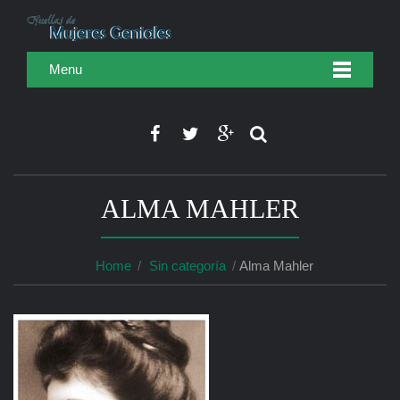
Menu
ALMA MAHLER
Home
Sin categoría
Alma Mahler