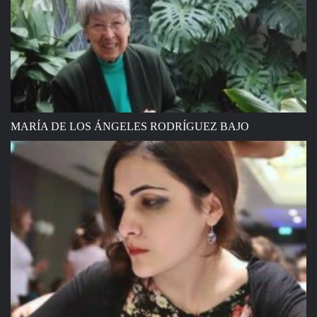
MARÍA DE LOS ÁNGELES RODRÍGUEZ BAJO