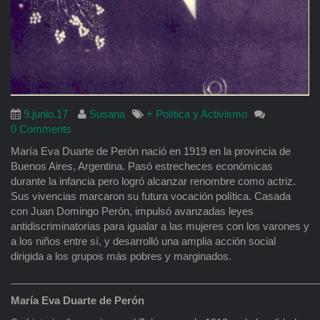
9.junio.17
Susana
+ Política y Activismo
0 Comments
María Eva Duarte de Perón nació en 1919 en la provincia de
Buenos Aires, Argentina. Pasó estrecheces económicas
durante la infancia pero logró alcanzar renombre como actriz.
Sus vivencias marcaron su futura vocación política. Casada
con Juan Domingo Perón, impulsó avanzadas leyes
antidiscriminatorias para igualar a las mujeres con los varones y
a los niños entre sí, y desarrolló una amplia acción social
dirigida a los grupos más pobres y marginados.
______________________________________________________
María Eva Duarte de Perón