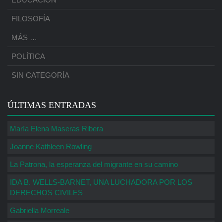
FILOSOFÍA
MÁS …
POLÍTICA
SIN CATEGORÍA
ÚLTIMAS ENTRADAS
María Elena Maseras Ribera
Joanne Kathleen Rowling
La Patrona, la esperanza del migrante en su camino
IDA B. WELLS-BARNET, UNA LUCHADORA POR LOS
DERECHOS CIVILES
Gabriella Morreale