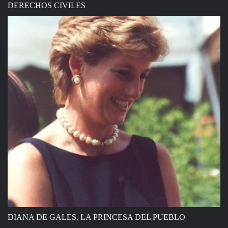
DERECHOS CIVILES
DIANA DE GALES, LA PRINCESA DEL PUEBLO