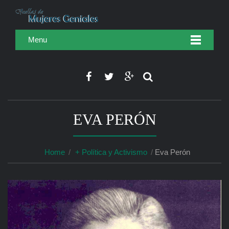
Menu
EVA PERÓN
Home
+ Política y Activismo
Eva Perón