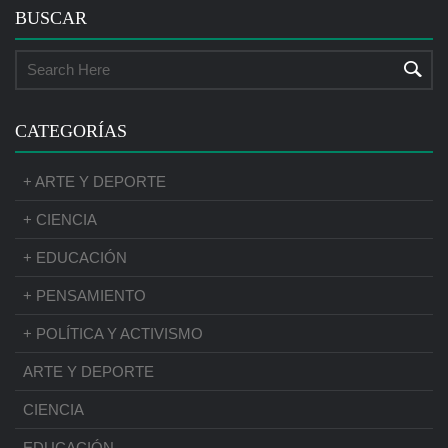
BUSCAR
CATEGORÍAS
+ ARTE Y DEPORTE
+ CIENCIA
+ EDUCACIÓN
+ PENSAMIENTO
+ POLÍTICA Y ACTIVISMO
ARTE Y DEPORTE
CIENCIA
EDUCACIÓN