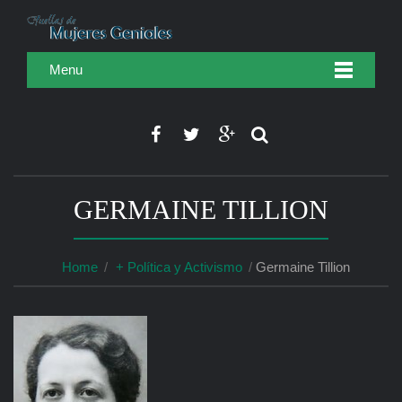
Menu
GERMAINE TILLION
Home
+ Política y Activismo
Germaine Tillion