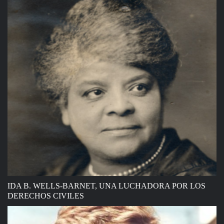
IDA B. WELLS-BARNET, UNA LUCHADORA POR LOS
DERECHOS CIVILES