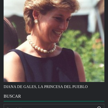
DIANA DE GALES, LA PRINCESA DEL PUEBLO
BUSCAR