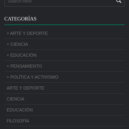
CATEGORÍAS
+ ARTE Y DEPORTE
+ CIENCIA
+ EDUCACIÓN
+ PENSAMIENTO
+ POLÍTICA Y ACTIVISMO
ARTE Y DEPORTE
CIENCIA
EDUCACIÓN
FILOSOFÍA