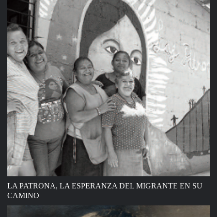
LA PATRONA, LA ESPERANZA DEL MIGRANTE EN SU
CAMINO