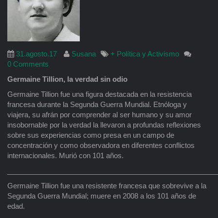
31.agosto.17
Susana
+ Política y Activismo
0 Comments
Germaine Tillion, la verdad sin odio
Germaine Tillion fue una figura destacada en la resistencia
francesa durante la Segunda Guerra Mundial. Etnóloga y
viajera, su afrán por comprender al ser humano y su amor
insobornable por la verdad la llevaron a profundas reflexiones
sobre sus experiencias como presa en un campo de
concentración y como observadora en diferentes conflictos
internacionales. Murió con 101 años.
______________________________________________________
Germaine Tillion fue una resistente francesa que sobrevive a la
Segunda Guerra Mundial; muere en 2008 a los 101 años de
edad.