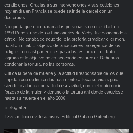
condiciones. Gracias a sus intervenciones y sus peticiones,
hoy en día en Francia se puede salir de la cárcel con un
doctorado.
No quería que encerraran a las personas sin necesidad: en
1998 Papón, uno de los funcionarios de Vichy, fue condenado a
cárcel. No estaba de acuerdo, ella prefería erradicar el crimen,
no al criminal. El objetivo de la justicia es protegernos de los
peligros, no castigar errores pasados, es impedir el delito,
logrado este objetivo no es necesario encarcelar. Debemos
condenar la tortura, no las personas.
Critica la pena de muerte y la actitud irresponsable de los que
impiden que se limiten los nacimientos. Toda su vida siguió
siendo una lucha contra toda esclavitud, como el matrimonio
forzoso de la mujer, y denunció la tortura ahí donde estuviese
hasta su muerte en el año 2008.
Bibliografía
Tzvetan Todorov. Insumisos. Editorial Galaxia Gutenberg.