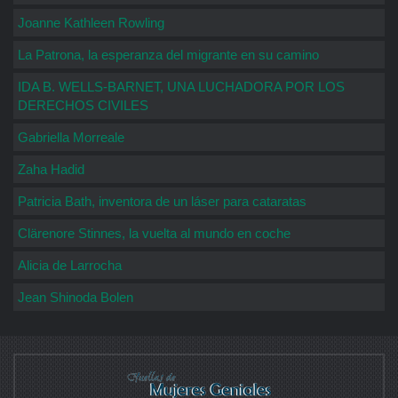
Joanne Kathleen Rowling
La Patrona, la esperanza del migrante en su camino
IDA B. WELLS-BARNET, UNA LUCHADORA POR LOS
DERECHOS CIVILES
Gabriella Morreale
Zaha Hadid
Patricia Bath, inventora de un láser para cataratas
Clärenore Stinnes, la vuelta al mundo en coche
Alicia de Larrocha
Jean Shinoda Bolen