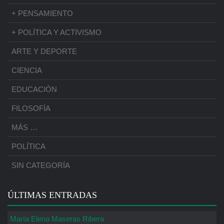
+ PENSAMIENTO
+ POLÍTICA Y ACTIVISMO
ARTE Y DEPORTE
CIENCIA
EDUCACIÓN
FILOSOFÍA
MÁS …
POLÍTICA
SIN CATEGORÍA
ÚLTIMAS ENTRADAS
María Elena Maseras Ribera