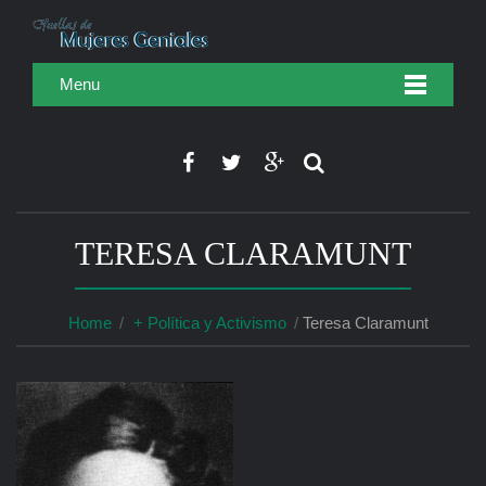
Menu
TERESA CLARAMUNT
Home
+ Política y Activismo
Teresa Claramunt