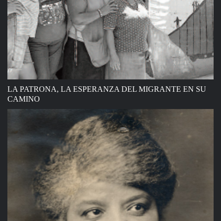
LA PATRONA, LA ESPERANZA DEL MIGRANTE EN SU
CAMINO