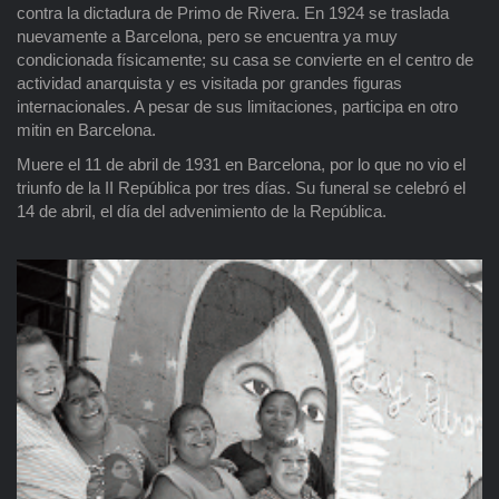
contra la dictadura de Primo de Rivera. En 1924 se traslada
nuevamente a Barcelona, pero se encuentra ya muy
condicionada físicamente; su casa se convierte en el centro de
actividad anarquista y es visitada por grandes figuras
internacionales. A pesar de sus limitaciones, participa en otro
mitin en Barcelona.
Muere el 11 de abril de 1931 en Barcelona, por lo que no vio el
triunfo de la II República por tres días. Su funeral se celebró el
14 de abril, el día del advenimiento de la República.