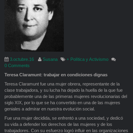
3.octubre.16
Susana
+ Política y Activismo
0 Comments
Teresa Claramunt: trabajar en condiciones dignas
Teresa Claramunt fue una mujer obrera, representante de la
clase trabajadora, y su lucha ha dejado la huella de la que fue
probablemente una de las primeras mujeres revolucionarias del
siglo XIX, por lo que se ha convertido en una de las mujeres
geniales a admirar en nuestra evolución social.
Fue una mujer decidida, se enfrentó a una sociedad, y dedicó
su vida a defender los derechos de las mujeres y de los
trabajadores. Con su esfuerzo logró influir en las organizaciones