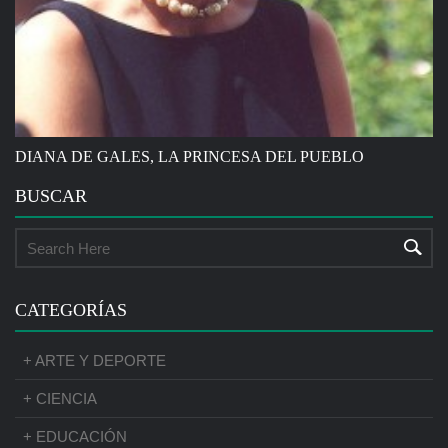
DIANA DE GALES, LA PRINCESA DEL PUEBLO
BUSCAR
CATEGORÍAS
+ ARTE Y DEPORTE
+ CIENCIA
+ EDUCACIÓN