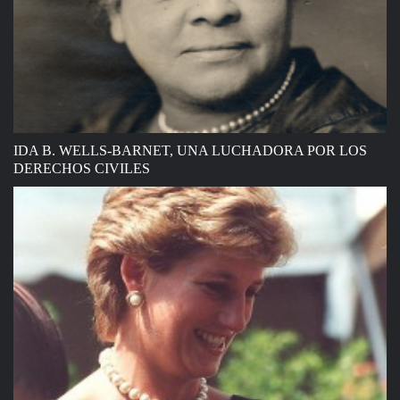
IDA B. WELLS-BARNET, UNA LUCHADORA POR LOS
DERECHOS CIVILES