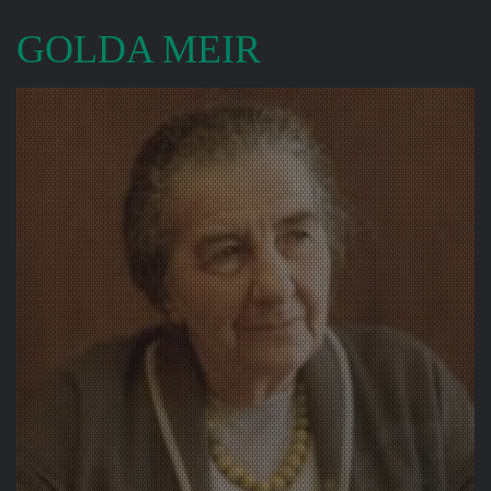
GOLDA MEIR