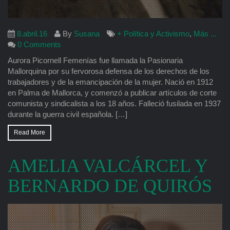
8.abril.16
By
Susana
+ Política y Activismo
,
Más ...
0 Comments
Aurora Picornell Femenías fue llamada la Pasionaria
Mallorquina por su fervorosa defensa de los derechos de los
trabajadores y de la emancipación de la mujer. Nació en 1912
en Palma de Mallorca, y comenzó a publicar artículos de corte
comunista y sindicalista a los 18 años. Falleció fusilada en 1937
durante la guerra civil española. […]
Read More
AMELIA VALCÁRCEL Y
BERNARDO DE QUIRÓS