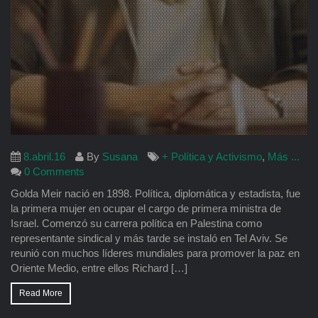
8.abril.16
By
Susana
+ Política y Activismo
,
Más ...
0 Comments
Golda Meir nació en 1898. Política, diplomática y estadista, fue
la primera mujer en ocupar el cargo de primera ministra de
Israel. Comenzó su carrera política en Palestina como
representante sindical y más tarde se instaló en Tel Aviv. Se
reunió con muchos líderes mundiales para promover la paz en
Oriente Medio, entre ellos Richard […]
Read More