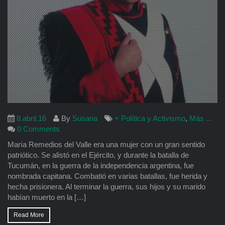
8.abril.16
By
Susana
+ Política y Activismo
,
Más ...
0 Comments
María Remedios del Valle era una mujer con un gran sentido
patriótico. Se alistó en el Ejército, y durante la batalla de
Tucumán, en la guerra de la independencia argentina, fue
nombrada capitana. Combatió en varias batallas, fue herida y
hecha prisionera. Al terminar la guerra, sus hijos y su marido
habían muerto en la […]
Read More