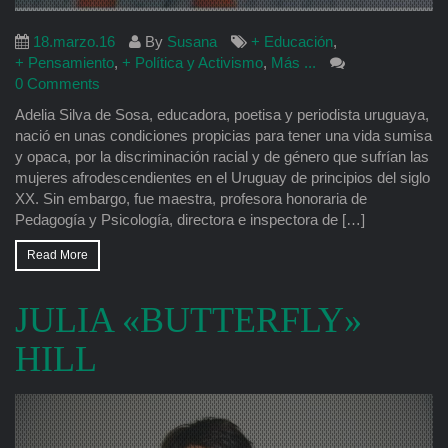
18.marzo.16
By
Susana
+ Educación
,
+ Pensamiento
,
+ Política y Activismo
,
Más ...
0 Comments
Adelia Silva de Sosa, educadora, poetisa y periodista uruguaya,
nació en unas condiciones propicias para tener una vida sumisa
y opaca, por la discriminación racial y de género que sufrían las
mujeres afrodescendientes en el Uruguay de principios del siglo
XX. Sin embargo, fue maestra, profesora honoraria de
Pedagogía y Psicología, directora e inspectora de […]
Read More
JULIA «BUTTERFLY»
HILL