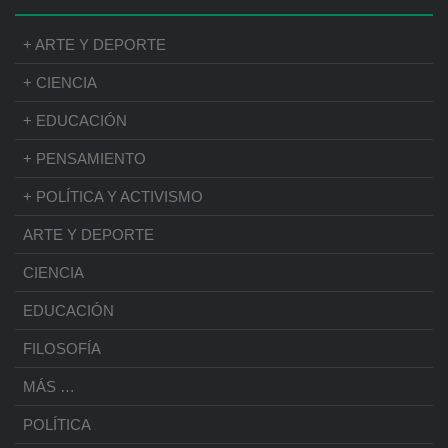
+ ARTE Y DEPORTE
+ CIENCIA
+ EDUCACIÓN
+ PENSAMIENTO
+ POLÍTICA Y ACTIVISMO
ARTE Y DEPORTE
CIENCIA
EDUCACIÓN
FILOSOFÍA
MÁS …
POLÍTICA