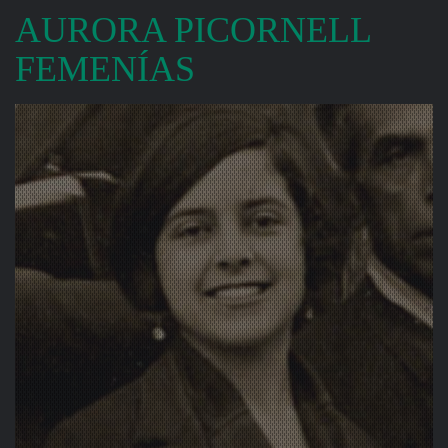
AURORA PICORNELL
FEMENÍAS