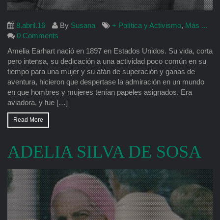
8.abril.16
By
Susana
+ Política y Activismo
,
Más ...
0 Comments
Amelia Earhart nació en 1897 en Estados Unidos. Su vida, corta
pero intensa, su dedicación a una actividad poco común en su
tiempo para una mujer y su afán de superación y ganas de
aventura, hicieron que despertase la admiración en un mundo
en que hombres y mujeres tenían papeles asignados. Era
aviadora, y fue […]
Read More
ADELIA SILVA DE SOSA