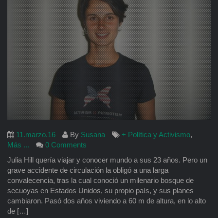
11.marzo.16
By
Susana
+ Política y Activismo
,
Más ...
0 Comments
Julia Hill quería viajar y conocer mundo a sus 23 años. Pero un
grave accidente de circulación la obligó a una larga
convalecencia, tras la cual conoció un milenario bosque de
secuoyas en Estados Unidos, su propio país, y sus planes
cambiaron. Pasó dos años viviendo a 60 m de altura, en lo alto
de […]