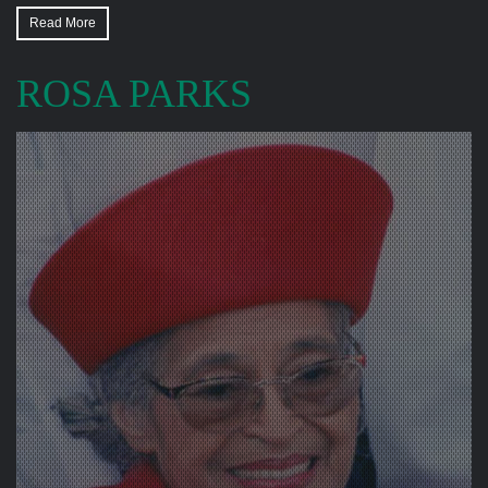
Read More
ROSA PARKS