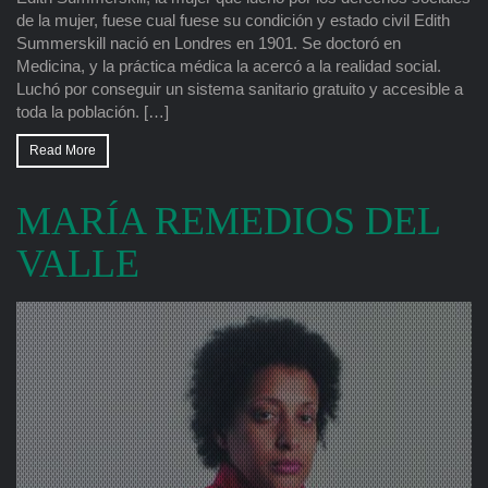
de la mujer, fuese cual fuese su condición y estado civil Edith
Summerskill nació en Londres en 1901. Se doctoró en
Medicina, y la práctica médica la acercó a la realidad social.
Luchó por conseguir un sistema sanitario gratuito y accesible a
toda la población. […]
Read More
MARÍA REMEDIOS DEL
VALLE