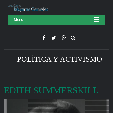
Menu
+ POLÍTICA Y ACTIVISMO
EDITH SUMMERSKILL