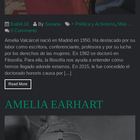
8.abril.16
By
Susana
+ Política y Activismo
,
Más ...
0 Comments
Amelia Valcárcel nació en Madrid en 1950. Ha destacado por su
labor como escritora, conferenciante, profesora y por su lucha
por los derechos de las mujeres. En 1982 se doctoró en
Filosofía. Para ella, la filosofía nos ayuda a entender cómo
hemos llegado adonde estamos. En 2015, le fue concedido el
doctorado honoris causa por […]
Read More
AMELIA EARHART